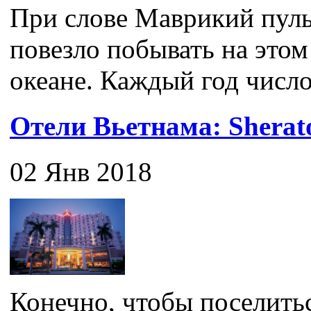
При слове Маврикий пуль
повезло побывать на это
океане. Каждый год число.
Отели Вьетнама: Sherat
02 Янв 2018
Конечно, чтобы поселитьс