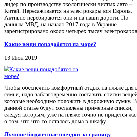
лидер по производству экологически чистых авто –
Китай. Пересаживается на электрокары вся Европа.
Активно перебираются они и на наши дороги. По
данным МВД, на начало 2017 года в Украине
зарегистрировано около четырех тысяч электрокаров
Какие вещи понадобятся на море?
13 Июн 2019
Чтобы обеспечить комфортный отдых на пляже для 
семьи, надо заблаговременно составить списки вещей
которые необходимо положить в дорожную сумку. В
данной статье будут составлены примерные списки,
следуя которым, уже на пляже точно не придется жа
о том, что что-то осталось дома в шкафу.
Лучшие бюджетные поездки за границу