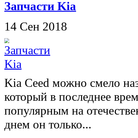
Запчасти Kia
14 Сен 2018
Kia Ceed можно смело на
который в последнее врем
популярным на отечестве
днем он только...