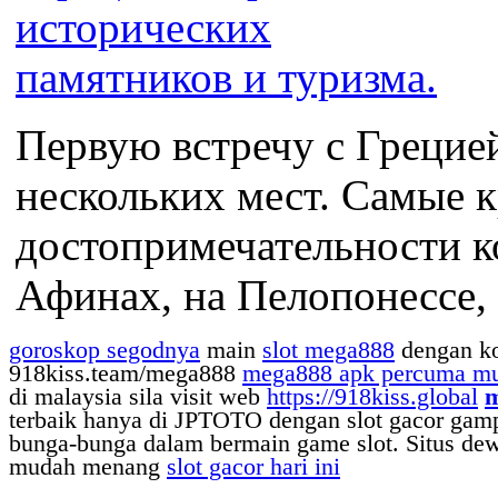
Первую встречу с Грецие
нескольких мест. Самые 
достопримечательности к
Афинах, на Пелопонессе, 
goroskop segodnya
main
slot mega888
dengan ko
918kiss.team/mega888
mega888 apk percuma mu
di malaysia sila visit web
https://918kiss.global
m
terbaik hanya di JPTOTO dengan slot gacor gam
bunga-bunga dalam bermain game slot. Situs de
mudah menang
slot gacor hari ini