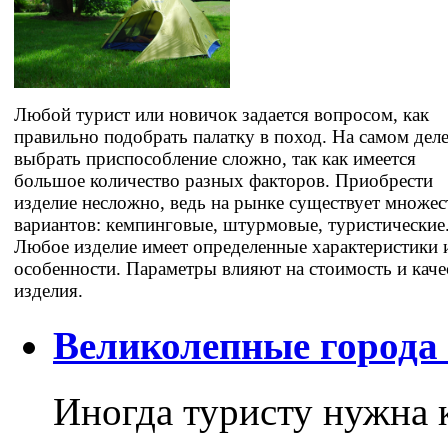
Любой турист или новичок задается вопросом, как
правильно подобрать палатку в поход. На самом дел
выбрать приспособление сложно, так как имеется
большое количество разных факторов. Приобрести
изделие несложно, ведь на рынке существует множес
вариантов: кемпинговые, штурмовые, туристические
Любое изделие имеет определенные характеристики 
особенности. Параметры влияют на стоимость и каче
изделия.
Великолепные города
Иногда туристу нужна к