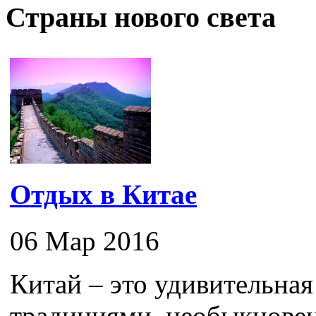
Страны нового света
Отдых в Китае
06 Мар 2016
Китай – это удивительная
традициями, необыкнове