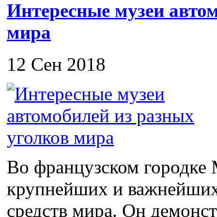
Интересные музеи автом
мира
12 Сен 2018
Во французском городке 
крупнейших и важнейших
средств мира. Он демонс