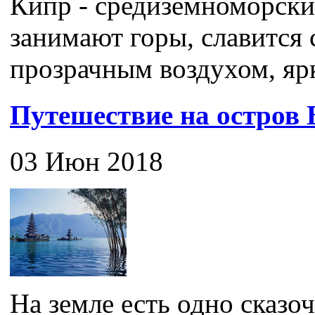
Кипр - средиземноморски
занимают горы, славится
прозрачным воздухом, ярк
Путешествие на остров 
03 Июн 2018
На земле есть одно сказо