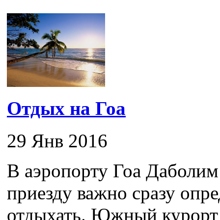
Отдых на Гоа
29 Янв 2016
В аэропорту Гоа Даболим
приезду важно сразу опре
отдыхать. Южный курорт 