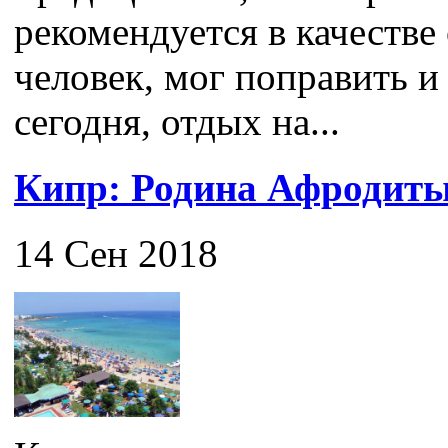
рекомендуется в качестве
человек, мог поправить и
сегодня, отдых на...
Кипр: Родина Афродит
14 Сен 2018