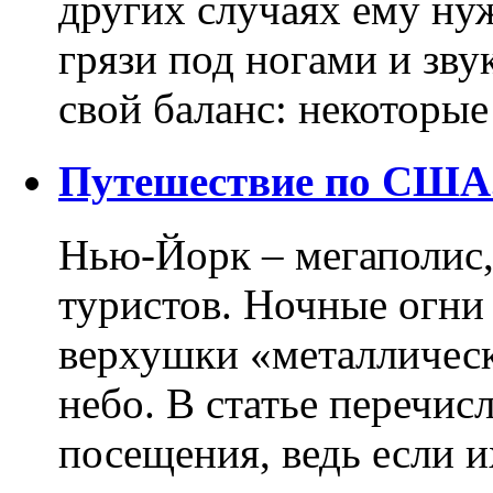
других случаях ему ну
грязи под ногами и зв
свой баланс: некоторы
Путешествие по США
Нью-Йорк – мегаполис
туристов. Ночные огни 
верхушки «металличес
небо. В статье перечис
посещения, ведь если 