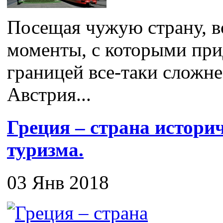
Посещая чужую страну, в
моменты, с которыми прид
границей все-таки сложне
Австрия...
Греция – страна истори
туризма.
03 Янв 2018