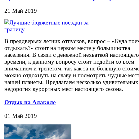
21 Май 2019
В преддверьях летних отпусков, вопрос – «Куда пое
отдыхать?» стоит на первом месте у большинства
населения. В связи с денежной нехваткой настоящего
времени, к данному вопросу стоит подойти со всем
вниманием и трепетом, так как за не большую стоим
можно отдохнуть на славу и посмотреть чудные мес
нашей планеты. Предлагаем несколько удивительных
недорогих курортных мест настоящего сезона.
Отдых на Алаколе
01 Май 2019