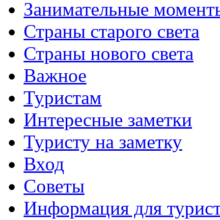
Занимательные момент
Страны старого света
Страны нового света
Важное
Туристам
Интересные заметки
Туристу на заметку
Вход
Советы
Информация для турис