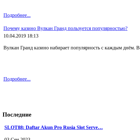
Подробнее...
Почему казино Вулкан Гранд пользуется популярностью?
10.04.2019 18:13
Вулкан Гранд казино набирает популярность с каждым днём. В
Подробнее...
Последние
SLOT88: Daftar Akun Pro Rusia Slot Serve…
03 Сен 2023