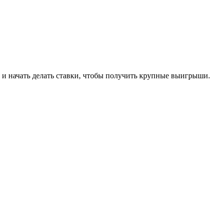
 и начать делать ставки, чтобы получить крупные выигрыши.