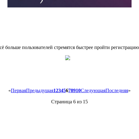
сё больше пользователей стремятся быстрее пройти регистрацию
«
Первая
Предыдущая
1
2
3
4
5
6
7
8
9
10
Следующая
Последняя
»
Страница 6 из 15