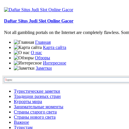
Daftar Situs Judi Slot Online Gacor
Not all gambling portals on the Internet are completely flawless. So
Главная
Карта сайта
О нас
Обзоры
Интересное
Заметки
Туристические заметки
Традиции разных стран
Курорты мира
Занимательные моменты
Страны старого света
Страны нового света
Важное
Туристам