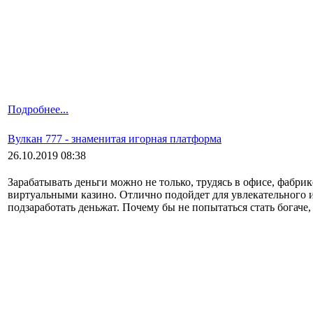
Подробнее...
Вулкан 777 - знаменитая игорная платформа
26.10.2019 08:38
Зарабатывать деньги можно не только, трудясь в офисе, фабри
виртуальными казино. Отлично подойдет для увлекательного
подзаработать деньжат. Почему бы не попытаться стать богаче