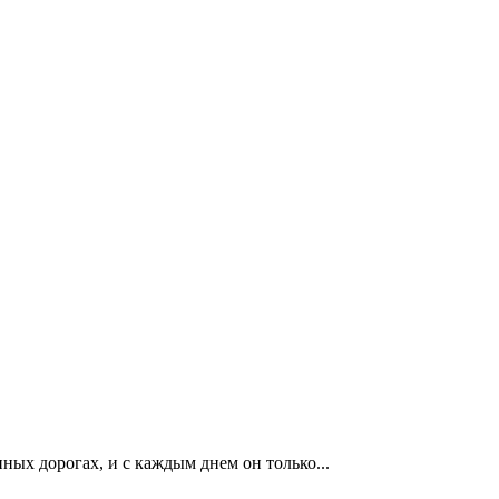
ых дорогах, и с каждым днем он только...