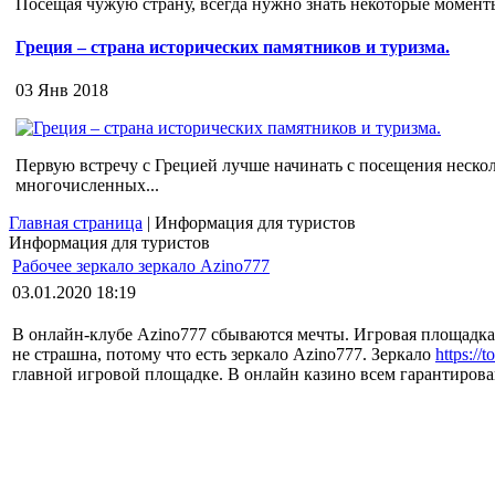
Посещая чужую страну, всегда нужно знать некоторые моменты,
Греция – страна исторических памятников и туризма.
03 Янв 2018
Первую встречу с Грецией лучше начинать с посещения неско
многочисленных...
Главная страница
| Информация для туристов
Информация для туристов
Рабочее зеркало зеркало Azino777
03.01.2020 18:19
В онлайн-клубе Azino777 сбываются мечты. Игровая площадка 
не страшна, потому что есть зеркало Azino777. Зеркало
https://
главной игровой площадке. В онлайн казино всем гарантирова