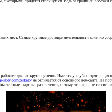
 с которыми придется столкнуться. Ведь за границей все-таки с
льких мест. Самые крупные достопримечательности конечно соср
работает для вас круглосуточно. Имеется у клуба потрясающая 
top-sloty.com/zerkalo/
не отличается от основного веб-сайта. На пор
ны честные азартные развлечения, потому что игровые сессии ид