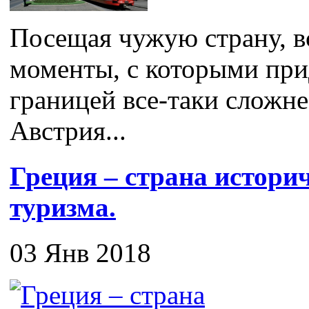
Посещая чужую страну, в
моменты, с которыми прид
границей все-таки сложне
Австрия...
Греция – страна истори
туризма.
03 Янв 2018