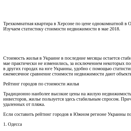
Трехкомнатная квартира в Херсоне по цене однокомнатной в О
Изучаем статистику стоимости недвижимости в мае 2018.
Стоимость жилья в Украине в последние месяцы остается стаби
мае практически не изменились, за исключением некоторых по
в других городах на юге Украины, удобно с помощью статистик
ежемесячное сравнение стоимости недвижимости дают объект
Рейтинг городов по стоимости жилья
Традиционно наиболее высокие цены на жилую недвижимость 
инвесторов, жилье пользуется здесь стабильным спросом. Приче
удаленных от пляжа.
Если составить рейтинг городов в Южном регионе Украины по
1. Одесса