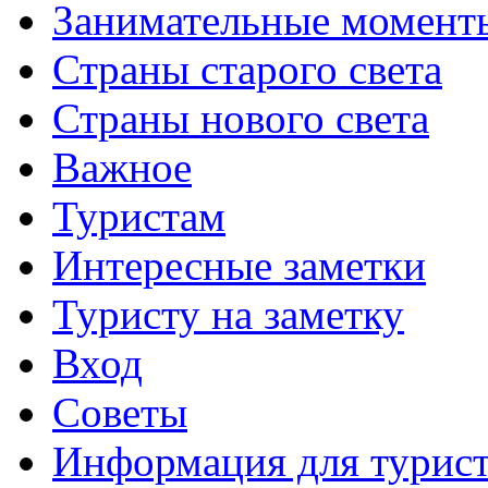
Занимательные момент
Страны старого света
Страны нового света
Важное
Туристам
Интересные заметки
Туристу на заметку
Вход
Советы
Информация для турис