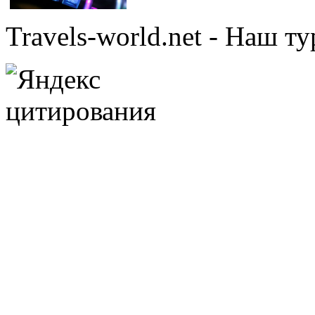
Travels-world.net - Наш 