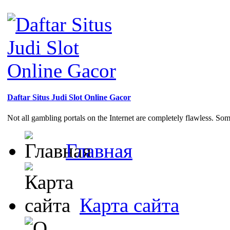
Daftar Situs Judi Slot Online Gacor
Not all gambling portals on the Internet are completely flawless. So
Главная
Карта сайта