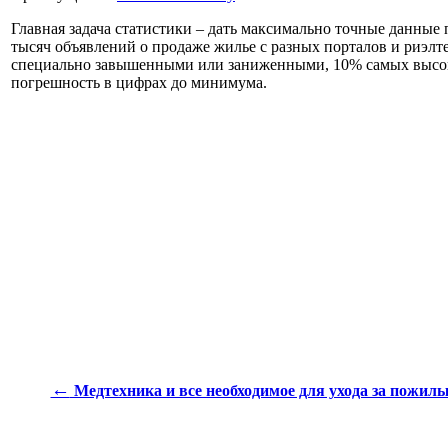
Главная задача статистики – дать максимально точные данные 
тысяч объявлений о продаже жилье с разных порталов и риэлт
специально завышенными или заниженными, 10% самых высоки
погрешность в цифрах до минимума.
←
Медтехника и все необходимое для ухода за пожи