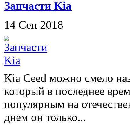
Запчасти Kia
14 Сен 2018
Kia Ceed можно смело на
который в последнее врем
популярным на отечестве
днем он только...