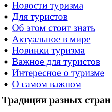
Новости туризма
Для туристов
Об этом стоит знать
Актуальное в мире
Новинки туризма
Важное для туристов
Интересное о туризме
О самом важном
Традиции разных стран