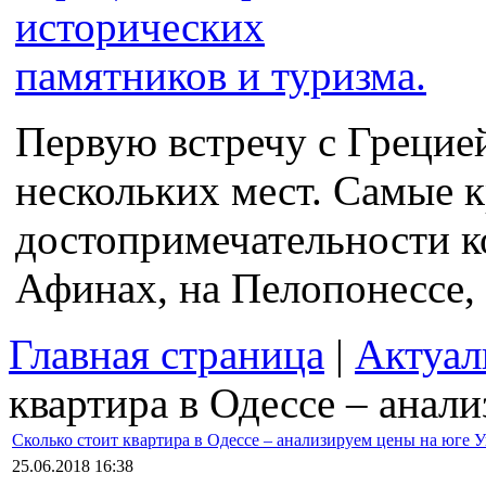
Первую встречу с Грецие
нескольких мест. Самые 
достопримечательности к
Афинах, на Пелопонессе, 
Главная страница
|
Актуал
квартира в Одессе – анал
Сколько стоит квартира в Одессе – анализируем цены на юге 
25.06.2018 16:38