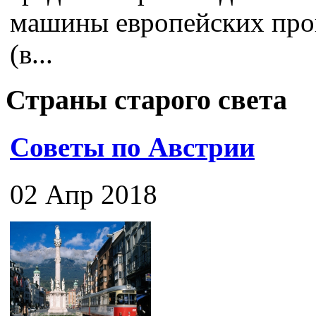
машины европейских про
(в...
Страны старого света
Советы по Австрии
02 Апр 2018