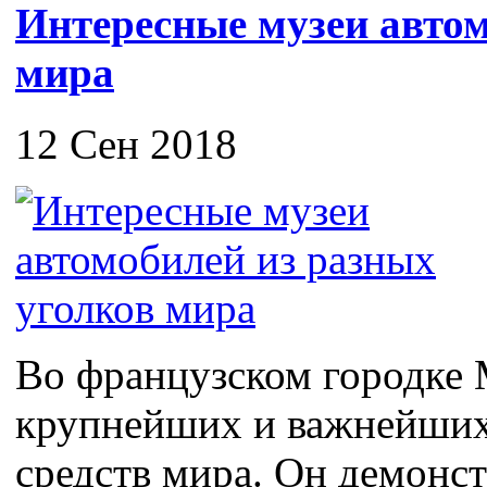
Интересные музеи автом
мира
12 Сен 2018
Во французском городке 
крупнейших и важнейших
средств мира. Он демонс