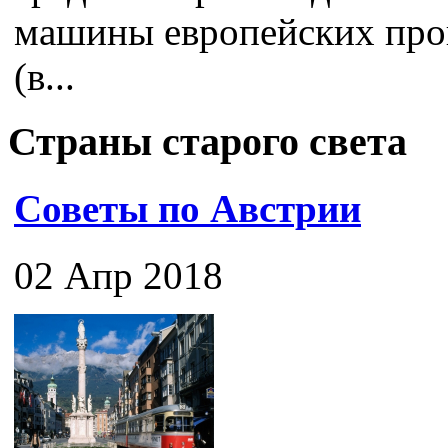
машины европейских про
(в...
Страны старого света
Советы по Австрии
02 Апр 2018