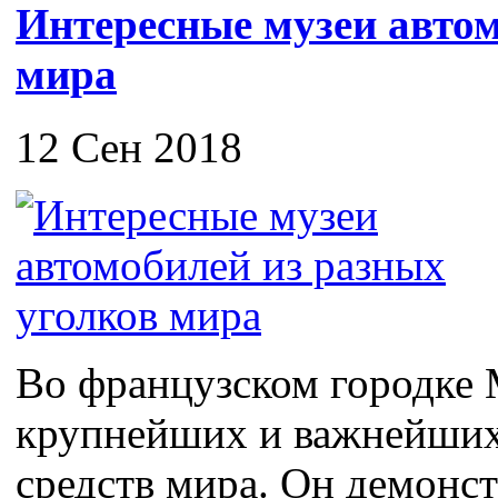
Интересные музеи автом
мира
12 Сен 2018
Во французском городке 
крупнейших и важнейших
средств мира. Он демонс