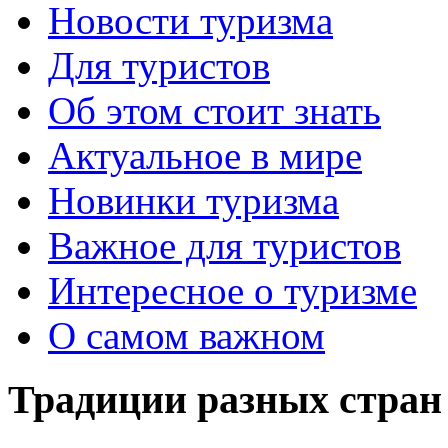
Новости туризма
Для туристов
Об этом стоит знать
Актуальное в мире
Новинки туризма
Важное для туристов
Интересное о туризме
О самом важном
Традиции разных стран