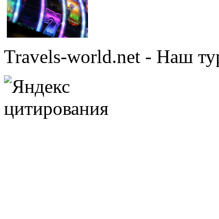
Travels-world.net - Наш 