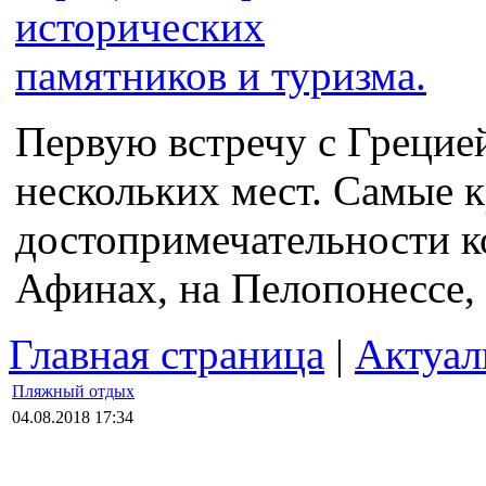
Первую встречу с Грецие
нескольких мест. Самые 
достопримечательности к
Афинах, на Пелопонессе, 
Главная страница
|
Актуал
Пляжный отдых
04.08.2018 17:34