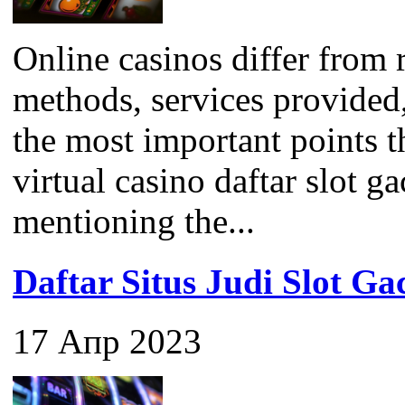
Online casinos differ from 
methods, services provided
the most important points 
virtual casino daftar slot ga
mentioning the...
Daftar Situs Judi Slot G
17 Апр 2023