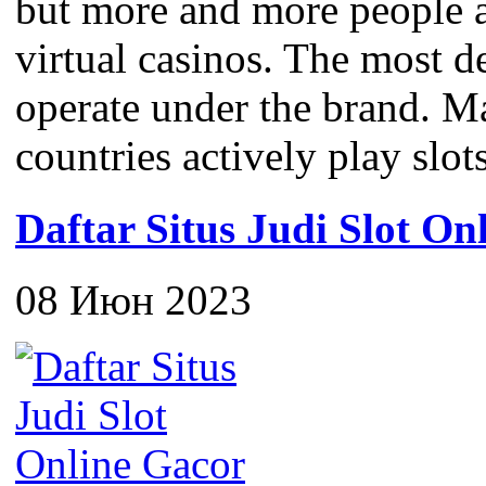
but more and more people a
virtual casinos. The most 
operate under the brand. M
countries actively play slots
Daftar Situs Judi Slot On
08 Июн 2023