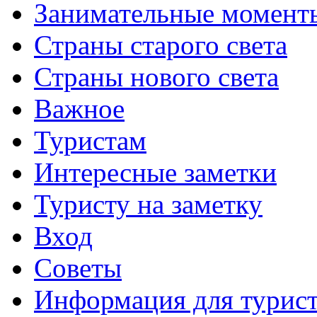
Занимательные момент
Страны старого света
Страны нового света
Важное
Туристам
Интересные заметки
Туристу на заметку
Вход
Советы
Информация для турис