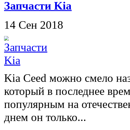
Запчасти Kia
14 Сен 2018
Kia Ceed можно смело на
который в последнее врем
популярным на отечестве
днем он только...