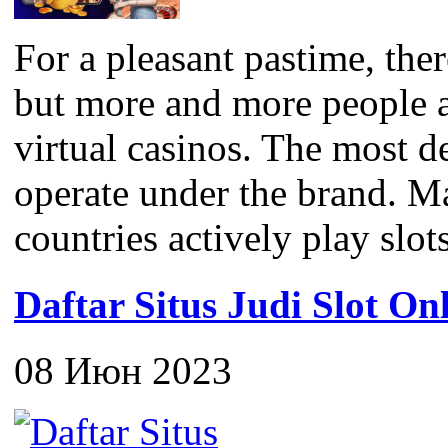
For a pleasant pastime, the
but more and more people a
virtual casinos. The most 
operate under the brand. M
countries actively play slots
Daftar Situs Judi Slot On
08 Июн 2023