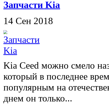
Запчасти Kia
14 Сен 2018
Kia Ceed можно смело на
который в последнее врем
популярным на отечестве
днем он только...