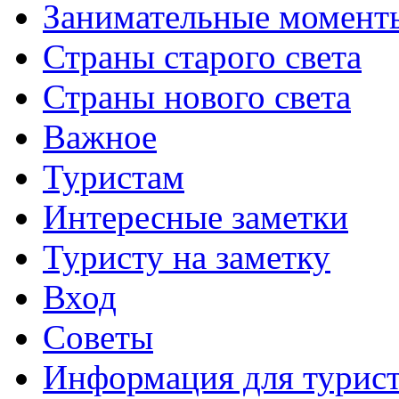
Занимательные момент
Страны старого света
Страны нового света
Важное
Туристам
Интересные заметки
Туристу на заметку
Вход
Советы
Информация для турис