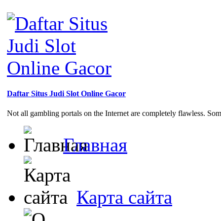
Daftar Situs Judi Slot Online Gacor
Not all gambling portals on the Internet are completely flawless. So
Главная
Карта сайта