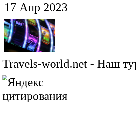
17 Апр 2023
Travels-world.net - Наш 