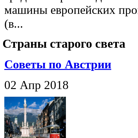
машины европейских про
(в...
Страны старого света
Советы по Австрии
02 Апр 2018