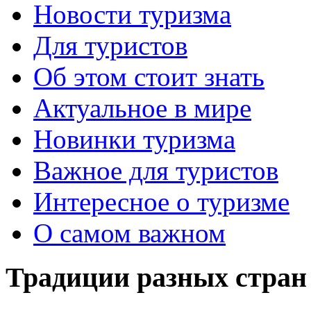
Новости туризма
Для туристов
Об этом стоит знать
Актуальное в мире
Новинки туризма
Важное для туристов
Интересное о туризме
О самом важном
Традиции разных стран