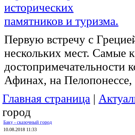
Первую встречу с Грецие
нескольких мест. Самые 
достопримечательности к
Афинах, на Пелопонессе, 
Главная страница
|
Актуал
город
Баку - сказочный город
10.08.2018 11:33