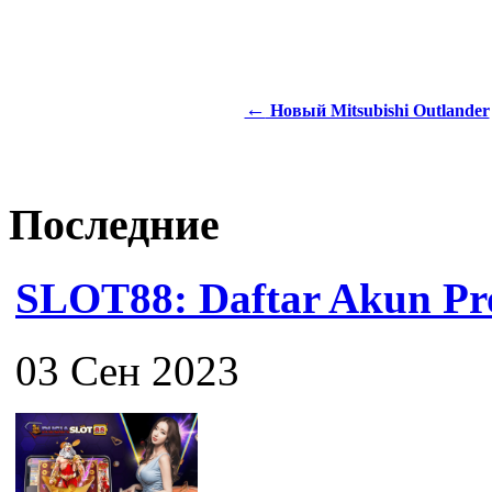
←
Новый Mitsubishi Outlander
Последние
SLOT88: Daftar Akun Pro
03 Сен 2023