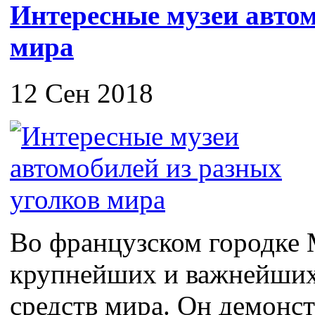
Интересные музеи автом
мира
12 Сен 2018
Во французском городке 
крупнейших и важнейших
средств мира. Он демонс