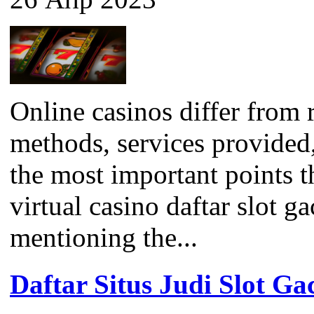
Online casinos differ from 
methods, services provided
the most important points 
virtual casino daftar slot ga
mentioning the...
Daftar Situs Judi Slot G