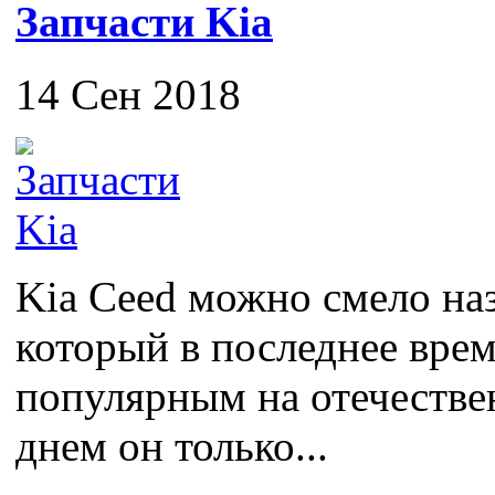
Запчасти Kia
14 Сен 2018
Kia Ceed можно смело на
который в последнее врем
популярным на отечестве
днем он только...