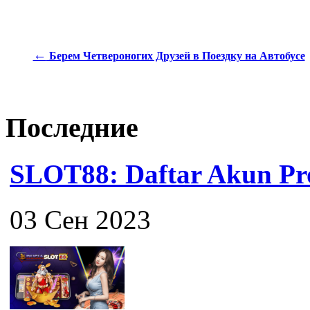
←
Берем Четвероногих Друзей в Поездку на Автобусе
Последние
SLOT88: Daftar Akun Pro
03 Сен 2023