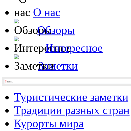
О нас
Обзоры
Интересное
Заметки
Туристические заметки
Традиции разных стран
Курорты мира