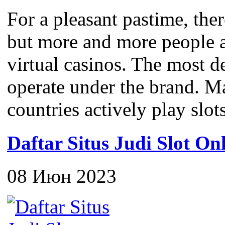
For a pleasant pastime, the
but more and more people a
virtual casinos. The most 
operate under the brand. M
countries actively play slots
Daftar Situs Judi Slot On
08 Июн 2023