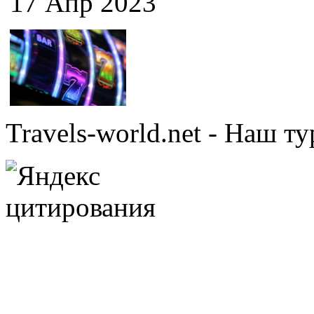
17 Апр 2023
Travels-world.net - Наш 