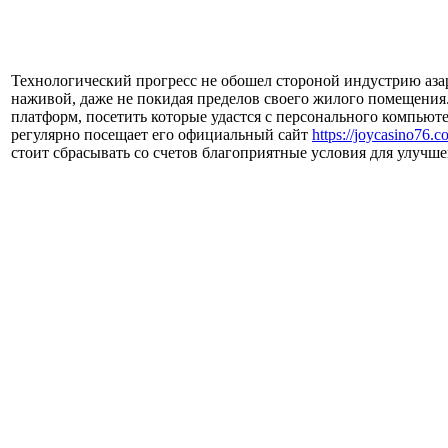
Технологический прогресс не обошел стороной индустрию азар
наживой, даже не покидая пределов своего жилого помещения
платформ, посетить которые удастся с персонального компьют
регулярно посещает его официальный сайт
https://joycasino76.
стоит сбрасывать со счетов благоприятные условия для улучше