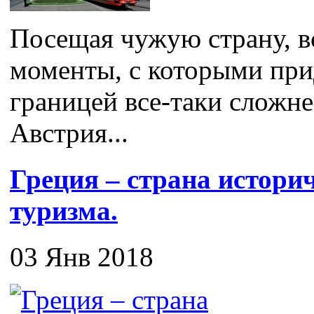
Посещая чужую страну, в
моменты, с которыми прид
границей все-таки сложне
Австрия...
Греция – страна истори
туризма.
03 Янв 2018