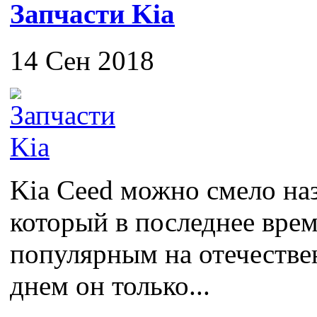
Запчасти Kia
14 Сен 2018
Kia Ceed можно смело на
который в последнее врем
популярным на отечестве
днем он только...