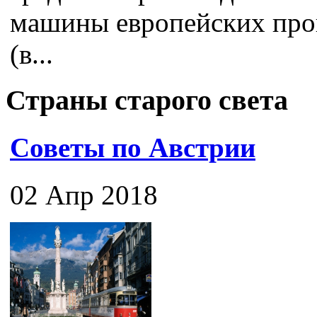
машины европейских про
(в...
Страны старого света
Советы по Австрии
02 Апр 2018