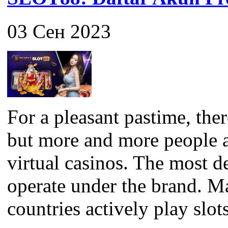
03 Сен 2023
For a pleasant pastime, the
but more and more people a
virtual casinos. The most 
operate under the brand. M
countries actively play slots