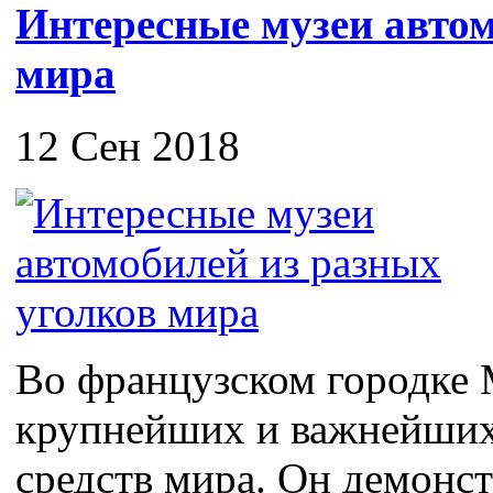
Интересные музеи автом
мира
12 Сен 2018
Во французском городке 
крупнейших и важнейших
средств мира. Он демонс