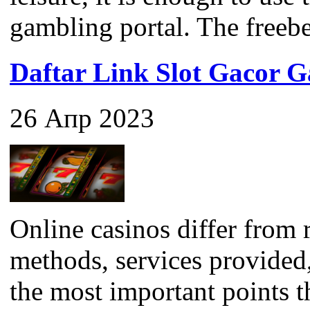
gambling portal. The freebet 
Daftar Link Slot Gacor
26 Апр 2023
Online casinos differ from 
methods, services provided
the most important points 