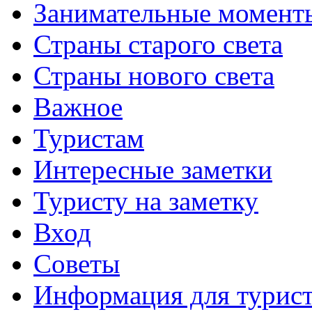
Занимательные момент
Страны старого света
Страны нового света
Важное
Туристам
Интересные заметки
Туристу на заметку
Вход
Советы
Информация для турис