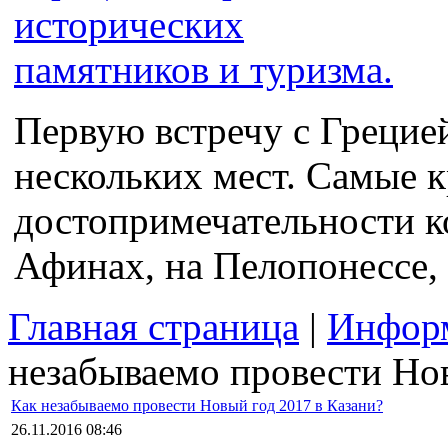
Первую встречу с Грецие
нескольких мест. Самые 
достопримечательности к
Афинах, на Пелопонессе, 
Главная страница
|
Информ
незабываемо провести Нов
Как незабываемо провести Новый год 2017 в Казани?
26.11.2016 08:46