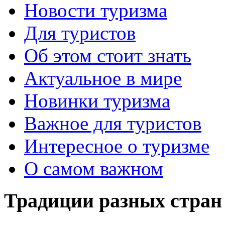
Новости туризма
Для туристов
Об этом стоит знать
Актуальное в мире
Новинки туризма
Важное для туристов
Интересное о туризме
О самом важном
Традиции разных стран