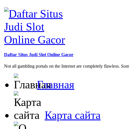
Daftar Situs Judi Slot Online Gacor
Not all gambling portals on the Internet are completely flawless. So
Главная
Карта сайта