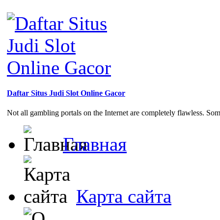
Daftar Situs Judi Slot Online Gacor
Not all gambling portals on the Internet are completely flawless. So
Главная
Карта сайта