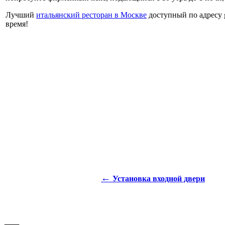
Лучший
итальянский ресторан в Москве
доступный по адресу g
время!
←
Установка входной двери