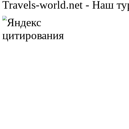
Travels-world.net - Наш 