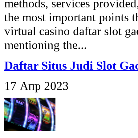
methods, services provided
the most important points 
virtual casino daftar slot ga
mentioning the...
Daftar Situs Judi Slot G
17 Апр 2023