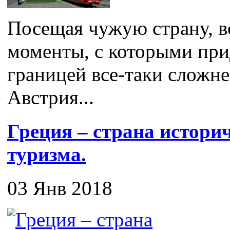
Посещая чужую страну, в
моменты, с которыми прид
границей все-таки сложне
Австрия...
Греция – страна истори
туризма.
03 Янв 2018