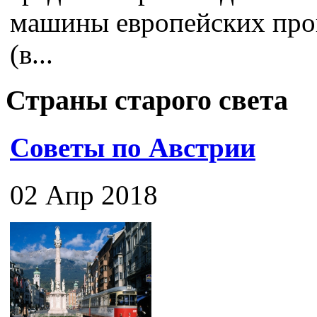
машины европейских про
(в...
Страны старого света
Советы по Австрии
02 Апр 2018