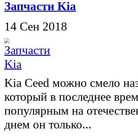
Запчасти Kia
14 Сен 2018
Kia Ceed можно смело на
который в последнее врем
популярным на отечестве
днем он только...