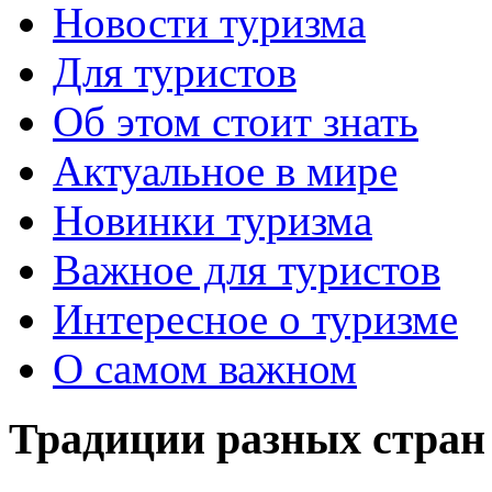
Новости туризма
Для туристов
Об этом стоит знать
Актуальное в мире
Новинки туризма
Важное для туристов
Интересное о туризме
О самом важном
Традиции разных стран