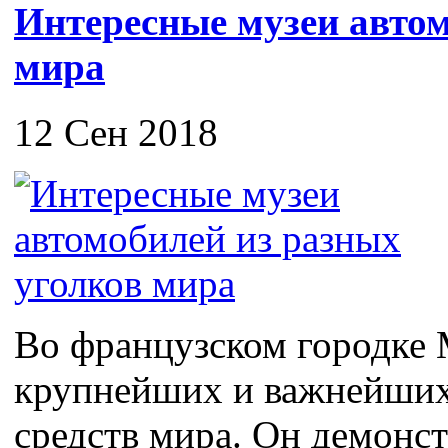
Интересные музеи автом
мира
12 Сен 2018
Во французском городке 
крупнейших и важнейших
средств мира. Он демонс