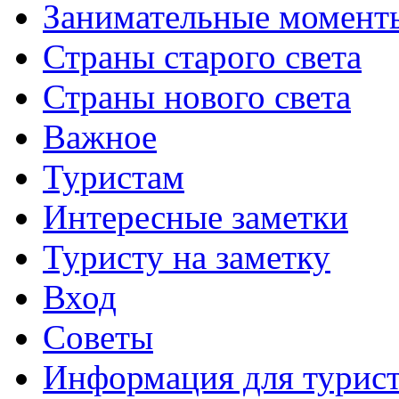
Занимательные момент
Страны старого света
Страны нового света
Важное
Туристам
Интересные заметки
Туристу на заметку
Вход
Советы
Информация для турис