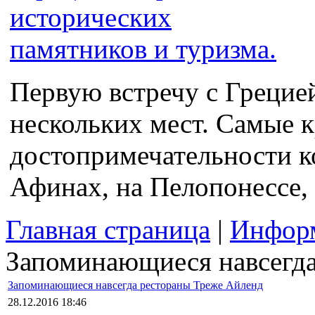
Первую встречу с Грецие
нескольких мест. Самые 
достопримечательности к
Афинах, на Пелопонессе, 
Главная страница
|
Информ
Запоминающиеся навсегда
Запоминающиеся навсегда рестораны Треже Айленд
28.12.2016 18:46