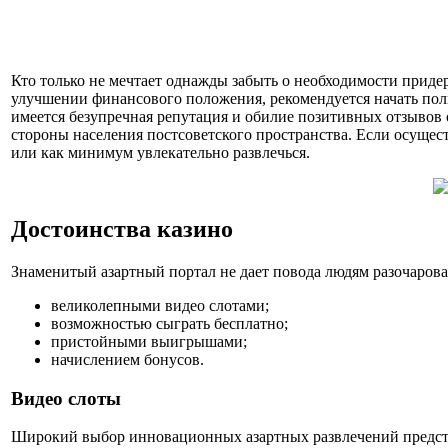
Кто только не мечтает однажды забыть о необходимости приде
улучшении финансового положения, рекомендуется начать польз
имеется безупречная репутация и обилие позитивных отзывов 
стороны населения постсоветского пространства. Если осущес
или как минимум увлекательно развлечься.
Достоинства казино
Знаменитый азартный портал не дает повода людям разочароват
великолепными видео слотами;
возможностью сыграть бесплатно;
пристойными выигрышами;
начислением бонусов.
Видео слоты
Широкий выбор инновационных азартных развлечений представ