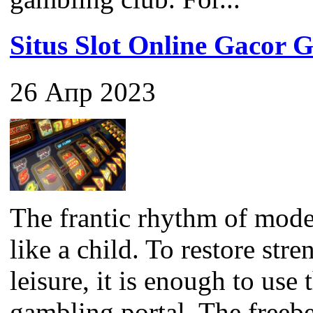
Situs Slot Online Gaco
26 Апр 2023
The frantic rhythm of mode
like a child. To restore str
leisure, it is enough to use
gambling portal. The freebet 