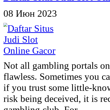
08 Июн 2023
Not all gambling portals on
flawless. Sometimes you c
if you trust some little-kno
risk being deceived, it is 
gambling club. For...