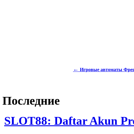
←
Игровые автоматы Фре
Последние
SLOT88: Daftar Akun Pro