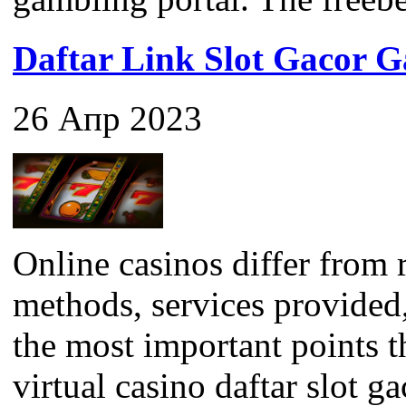
Daftar Link Slot Gacor
26 Апр 2023
Online casinos differ from 
methods, services provided
the most important points 
virtual casino daftar slot ga