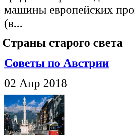
машины европейских про
(в...
Страны старого света
Советы по Австрии
02 Апр 2018