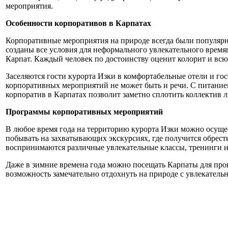
мероприятия.
Особенности корпоративов в Карпатах
Корпоративные мероприятия на природе всегда были популяр
созданы все условия для неформального увлекательного время
Карпат. Каждый человек по достоинству оценит колорит и всю
Заселяются гости курорта Изки в комфортабельные отели и го
корпоративных мероприятий не может быть и речи. С питание
корпоратив в Карпатах позволит заметно сплотить коллектив 
Программы корпоративных мероприятий
В любое время года на территорию курорта Изки можно осущест
побывать на захватывающих экскурсиях, где получится обрес
воспринимаются различные увлекательные классы, тренинги и
Даже в зимние времена года можно посещать Карпаты для про
возможность замечательно отдохнуть на природе с увлекатель