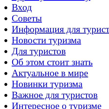
Вход
Советы
Информация для турис
Новости туризма
Для туристов
Об этом стоит знать
Актуальное в мире
Новинки туризма
Важное для туристов
Интересное о туризме