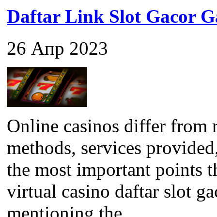
Daftar Link Slot Gacor
26 Апр 2023
Online casinos differ from 
methods, services provided
the most important points 
virtual casino daftar slot ga
mentioning the...