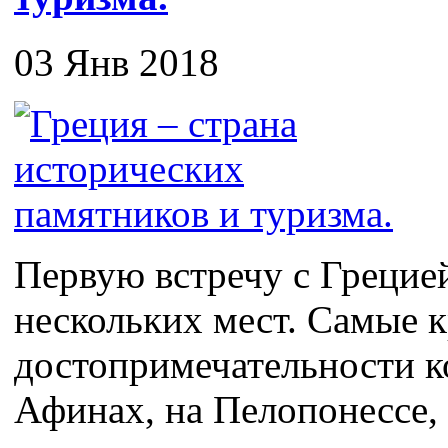
03 Янв 2018
Первую встречу с Грецие
нескольких мест. Самые 
достопримечательности к
Афинах, на Пелопонессе, 