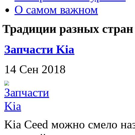
О самом важном
Традиции разных стран
Запчасти Kia
14 Сен 2018
Kia Ceed можно смело на