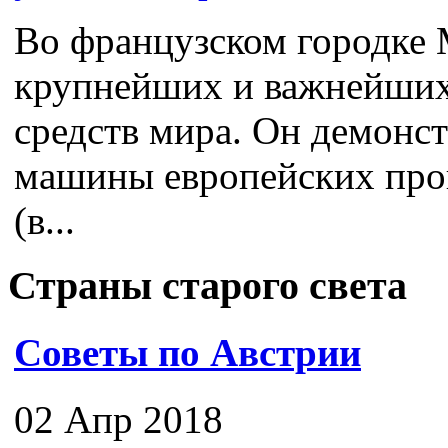
Во французском городке 
крупнейших и важнейших
средств мира. Он демонс
машины европейских про
(в...
Страны старого света
Советы по Австрии
02 Апр 2018