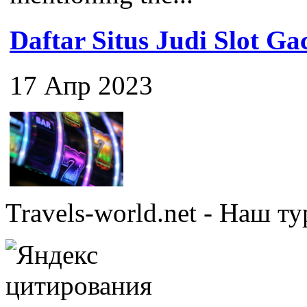
Daftar Situs Judi Slot G
17 Апр 2023
Travels-world.net - Наш 