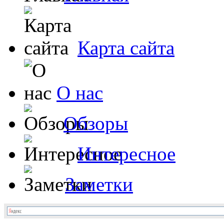
Карта сайта
О нас
Обзоры
Интересное
Заметки