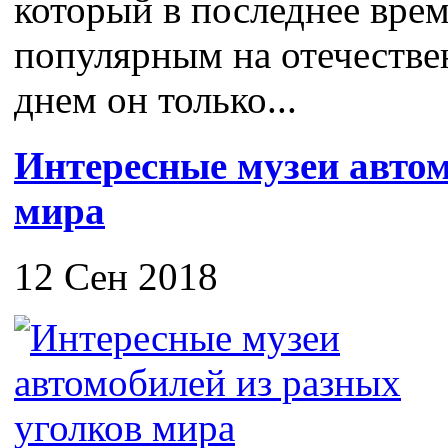
который в последнее врем
популярным на отечестве
днем он только...
Интересные музеи автом
мира
12 Сен 2018