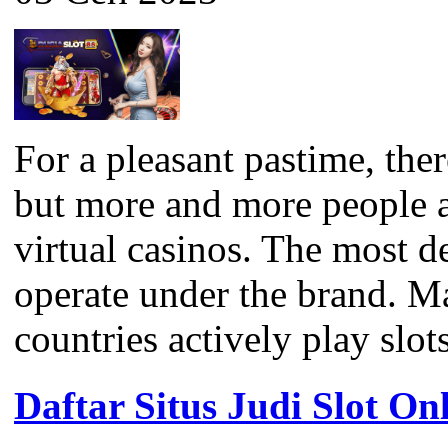
For a pleasant pastime, the
but more and more people a
virtual casinos. The most 
operate under the brand. M
countries actively play slots
Daftar Situs Judi Slot On