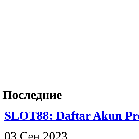
Последние
SLOT88: Daftar Akun Pro
03 Сен 2023