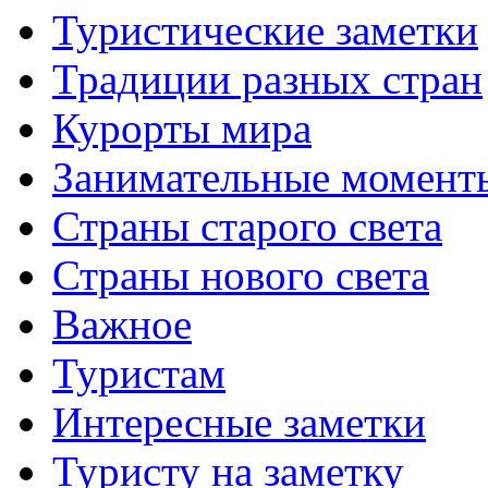
Туристические заметки
Традиции разных стран
Курорты мира
Занимательные момент
Страны старого света
Страны нового света
Важное
Туристам
Интересные заметки
Туристу на заметку