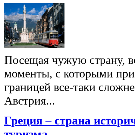
Посещая чужую страну, в
моменты, с которыми прид
границей все-таки сложне
Австрия...
Греция – страна истори
туризма.