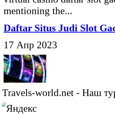
mentioning the...
Daftar Situs Judi Slot G
17 Апр 2023
Travels-world.net - Наш 