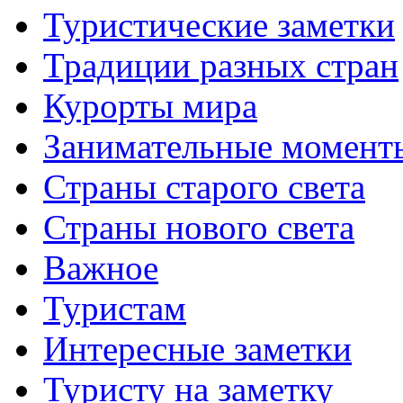
Туристические заметки
Традиции разных стран
Курорты мира
Занимательные момент
Страны старого света
Страны нового света
Важное
Туристам
Интересные заметки
Туристу на заметку