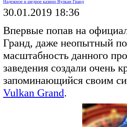
Надежное и щедрое казино Вулкан Гранд
30.01.2019 18:36
Впервые попав на официал
Гранд, даже неопытный по
масштабность данного про
заведения создали очень к
запоминающийся своим с
Vulkan Grand
.