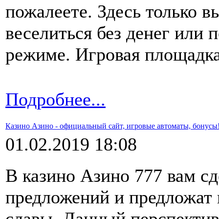
пожалеете. Здесь только в
веселиться без денег или 
режиме. Игровая площадка
Подробнее...
Казино Азино - официальный сайт, игровые автоматы, бонусы
01.02.2019 18:08
В казино Азино 777 вам с
предложений и предложат 
славы. Данный перспектив