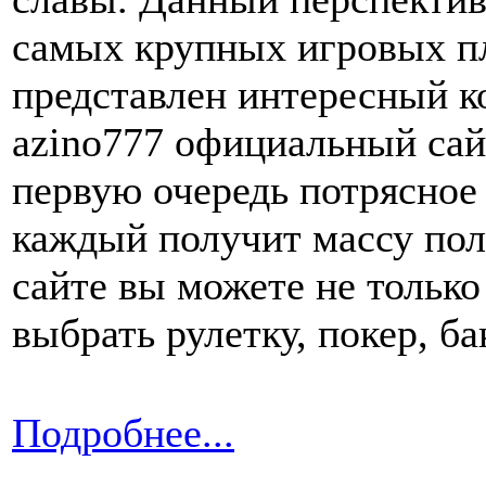
самых крупных игровых пл
представлен интересный ко
azino777 официальный сайт
первую очередь потрясное
каждый получит массу пол
сайте вы можете не только
выбрать рулетку, покер, ба
Подробнее...