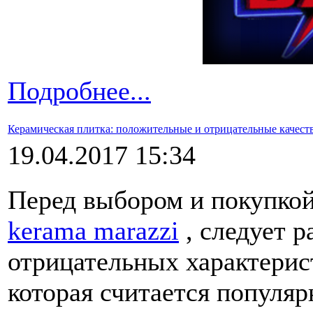
Подробнее...
Керамическая плитка: положительные и отрицательные качест
19.04.2017 15:34
Перед выбором и покупкой
kerama marazzi
, следует р
отрицательных характерис
которая считается популя