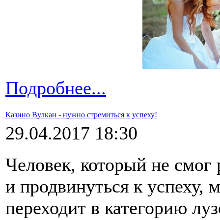
Подробнее...
Казино Вулкан - нужно стремиться к успеху!
29.04.2017 18:30
Человек, который не смог
и продвинуться к успеху, м
переходит в категорию луз