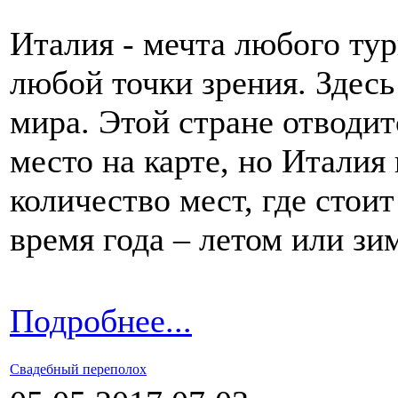
Италия - мечта любого тур
любой точки зрения. Здесь
мира. Этой стране отводи
место на карте, но Италия
количество мест, где стои
время года – летом или зи
Подробнее...
Свадебный переполох