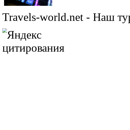
Travels-world.net - Наш 