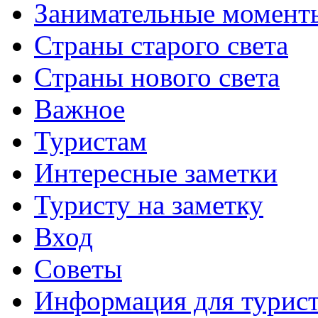
Занимательные момент
Страны старого света
Страны нового света
Важное
Туристам
Интересные заметки
Туристу на заметку
Вход
Советы
Информация для турис