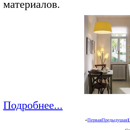
материалов.
Подробнее...
«
Первая
Предыдущая
1