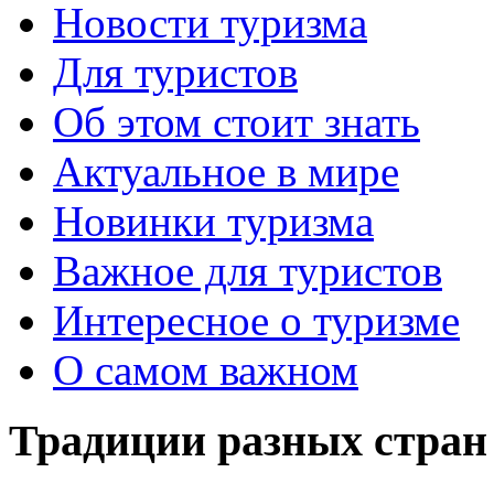
Новости туризма
Для туристов
Об этом стоит знать
Актуальное в мире
Новинки туризма
Важное для туристов
Интересное о туризме
О самом важном
Традиции разных стран