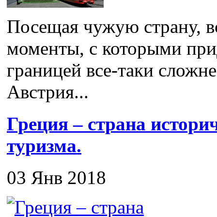
Посещая чужую страну, в
моменты, с которыми прид
границей все-таки сложне
Австрия...
Греция – страна истори
туризма.
03 Янв 2018