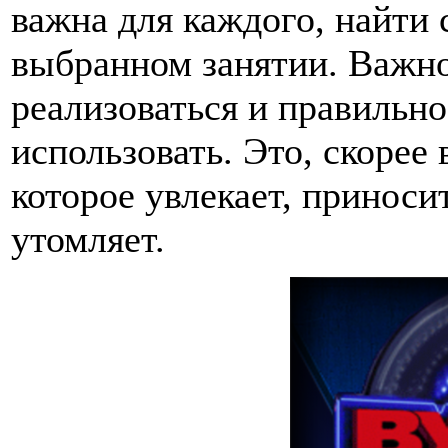
важна для каждого, найти
выбранном занятии. Важно
реализоваться и правильн
использовать. Это, скорее 
которое увлекает, приноси
утомляет.