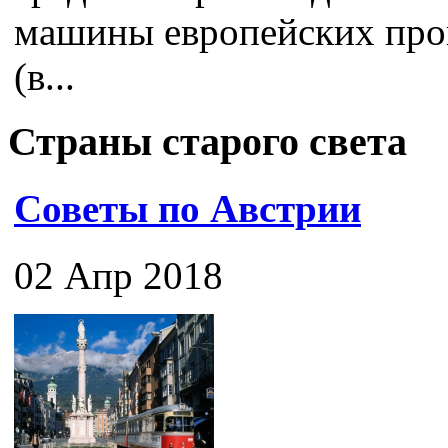
машины европейских про
(в...
Страны старого света
Советы по Австрии
02 Апр 2018