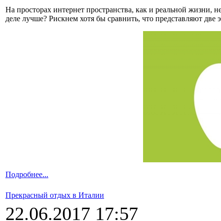
На просторах интернет пространства, как и реальной жизни,
деле лучше? Рискнем хотя бы сравнить, что представляют две
Подробнее...
Прекрасный отдых в Италии
22.06.2017 17:57