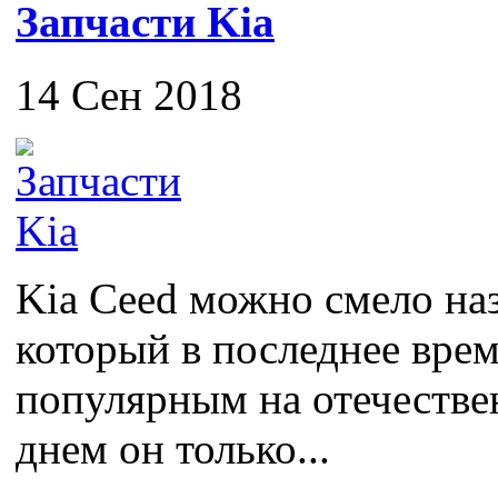
Запчасти Kia
14 Сен 2018
Kia Ceed можно смело на
который в последнее врем
популярным на отечестве
днем он только...