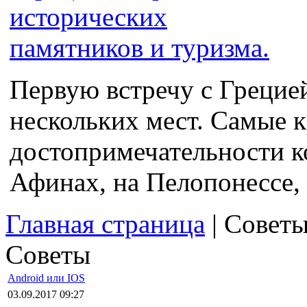
Первую встречу с Грецие
нескольких мест. Самые 
достопримечательности к
Афинах, на Пелопонессе, 
Главная страница
| Совет
Советы
Android или IOS
03.09.2017 09:27