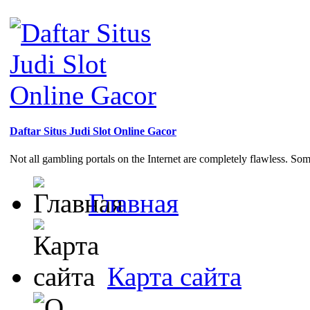
Daftar Situs Judi Slot Online Gacor
Not all gambling portals on the Internet are completely flawless. So
Главная
Карта сайта