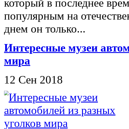
который в последнее врем
популярным на отечестве
днем он только...
Интересные музеи автом
мира
12 Сен 2018