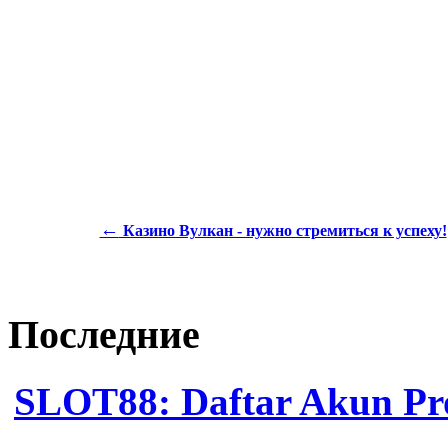
←
Казино Вулкан - нужно стремиться к успеху!
Последние
SLOT88: Daftar Akun Pro