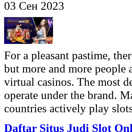
03 Сен 2023
For a pleasant pastime, the
but more and more people a
virtual casinos. The most 
operate under the brand. M
countries actively play slots
Daftar Situs Judi Slot On