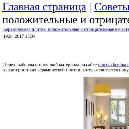
Главная страница
|
Совет
положительные и отрицат
Керамическая плитка: положительные и отрицательные качест
19.04.2017 15:34
Перед выбором и покупкой материала на сайте
плитка kerama m
характеристиках керамической плитки, которая считается поп