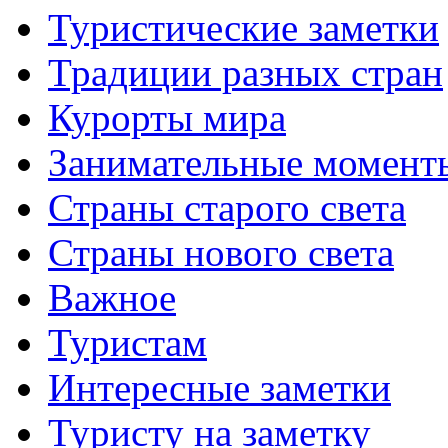
Туристические заметки
Традиции разных стран
Курорты мира
Занимательные момент
Страны старого света
Страны нового света
Важное
Туристам
Интересные заметки
Туристу на заметку