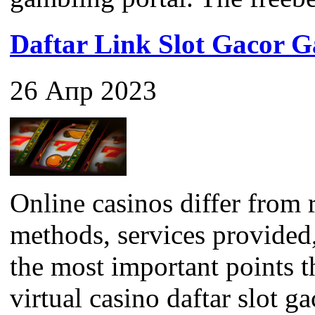
Daftar Link Slot Gacor
26 Апр 2023
Online casinos differ from 
methods, services provided
the most important points 
virtual casino daftar slot ga