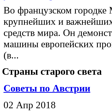
Во французском городке 
крупнейших и важнейших
средств мира. Он демонс
машины европейских про
(в...
Страны старого света
Советы по Австрии
02 Апр 2018