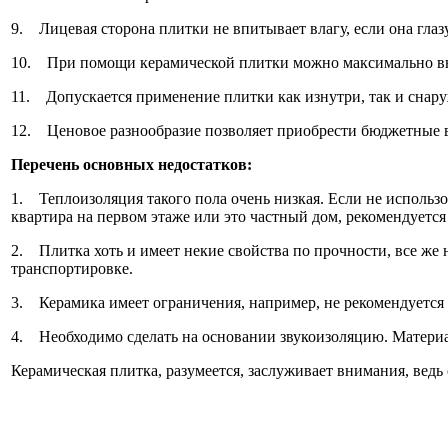
9. Лицевая сторона плитки не впитывает влагу, если она гла
10. При помощи керамической плитки можно максимально вы
11. Допускается применение плитки как изнутри, так и снар
12. Ценовое разнообразие позволяет приобрести бюджетные 
Перечень основных недостатков:
1. Теплоизоляция такого пола очень низкая. Если не использо
квартира на первом этаже или это частный дом, рекомендуетс
2. Плитка хоть и имеет некие свойства по прочности, все же 
транспортировке.
3. Керамика имеет ограничения, например, не рекомендуется м
4. Необходимо сделать на основании звукоизоляцию. Материа
Керамическая плитка, разумеется, заслуживает внимания, ведь