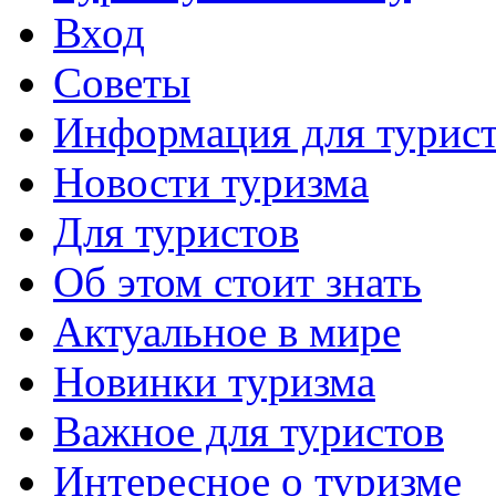
Вход
Советы
Информация для турис
Новости туризма
Для туристов
Об этом стоит знать
Актуальное в мире
Новинки туризма
Важное для туристов
Интересное о туризме