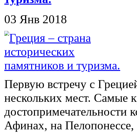
03 Янв 2018
Первую встречу с Грецие
нескольких мест. Самые 
достопримечательности к
Афинах, на Пелопонессе, 