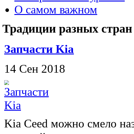
О самом важном
Традиции разных стран
Запчасти Kia
14 Сен 2018
Kia Ceed можно смело на