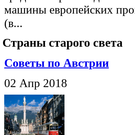
машины европейских про
(в...
Страны старого света
Советы по Австрии
02 Апр 2018