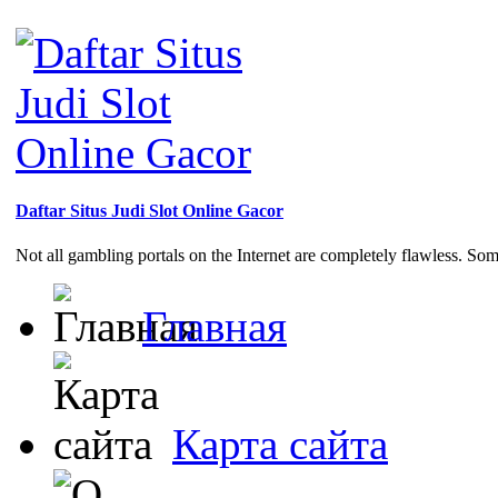
Daftar Situs Judi Slot Online Gacor
Not all gambling portals on the Internet are completely flawless. So
Главная
Карта сайта