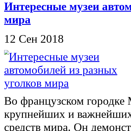
Интересные музеи автом
мира
12 Сен 2018
Во французском городке 
крупнейших и важнейших
средств мира. Он демонс