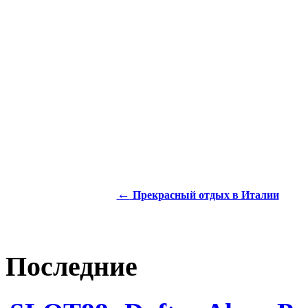
←
Прекрасный отдых в Италии
Последние