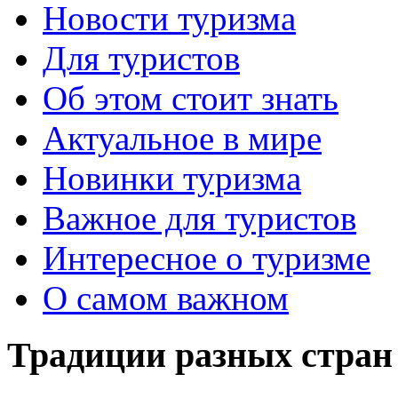
Новости туризма
Для туристов
Об этом стоит знать
Актуальное в мире
Новинки туризма
Важное для туристов
Интересное о туризме
О самом важном
Традиции разных стран