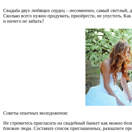
Свадьба двух любящих сердец – несомненно, самый светлый, 
Сколько всего нужно продумать, приобрести, не упустить. Как
и ничего не забыть?
Советы опытных молодоженов:
Не стремитесь пригласить на свадебный банкет как можно боль
близкие люди. Составьте список приглашенных, разошлите при