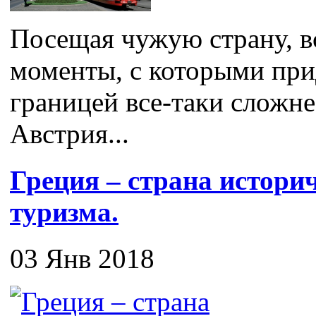
Посещая чужую страну, в
моменты, с которыми прид
границей все-таки сложне
Австрия...
Греция – страна истори
туризма.
03 Янв 2018