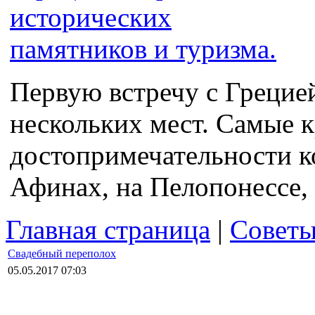
Первую встречу с Грецие
нескольких мест. Самые 
достопримечательности к
Афинах, на Пелопонессе, 
Главная страница
|
Совет
Свадебный переполох
05.05.2017 07:03