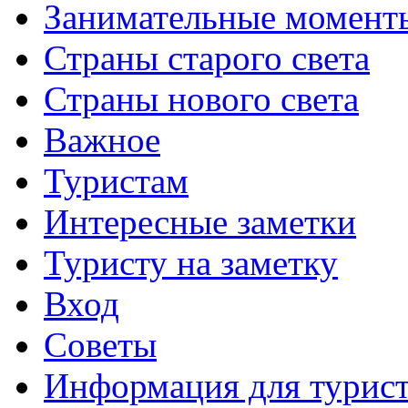
Занимательные момент
Страны старого света
Страны нового света
Важное
Туристам
Интересные заметки
Туристу на заметку
Вход
Советы
Информация для турис