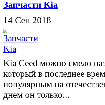
Запчасти Kia
14 Сен 2018
Kia Ceed можно смело на
который в последнее врем
популярным на отечестве
днем он только...