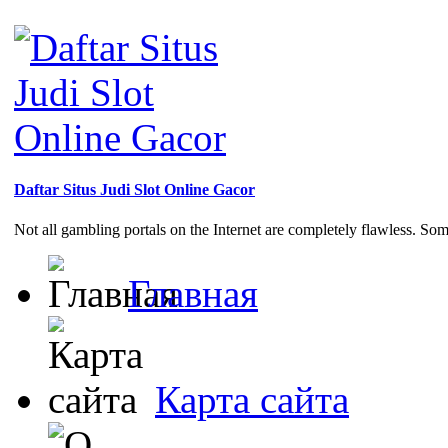
Daftar Situs Judi Slot Online Gacor
Not all gambling portals on the Internet are completely flawless. So
Главная
Карта сайта