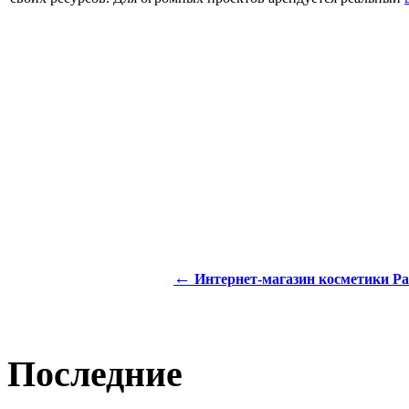
←
Интернет-магазин косметики Pa
Последние