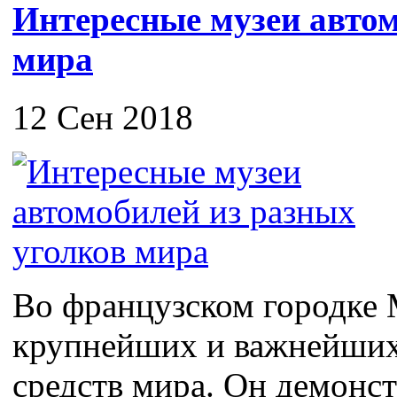
Интересные музеи автом
мира
12 Сен 2018
Во французском городке 
крупнейших и важнейших
средств мира. Он демонс