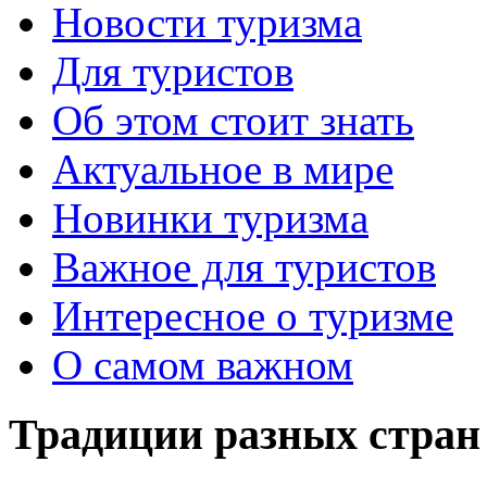
Новости туризма
Для туристов
Об этом стоит знать
Актуальное в мире
Новинки туризма
Важное для туристов
Интересное о туризме
О самом важном
Традиции разных стран