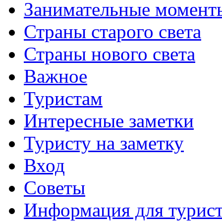
Занимательные момент
Страны старого света
Страны нового света
Важное
Туристам
Интересные заметки
Туристу на заметку
Вход
Советы
Информация для турис