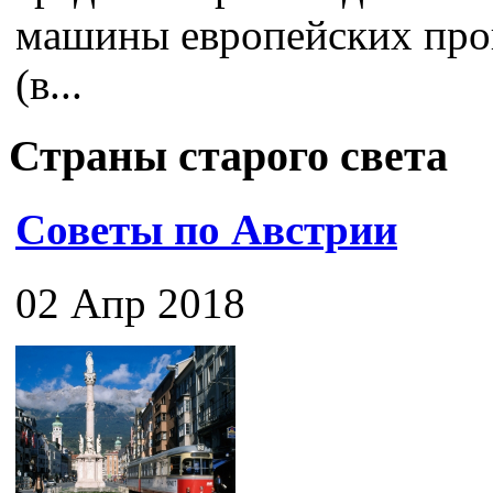
машины европейских про
(в...
Страны старого света
Советы по Австрии
02 Апр 2018