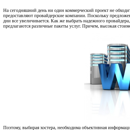
На сегодняшний день ни один коммерческий проект не обходитс
предоставляют провайдерские компании. Поскольку предложени
дни все увеличивается. Как же выбрать надежного провайдера
предлагаются различные пакеты услуг. Причем, высокая стоимо
Поэтому, выбирая хостера, необходима объективная информаци