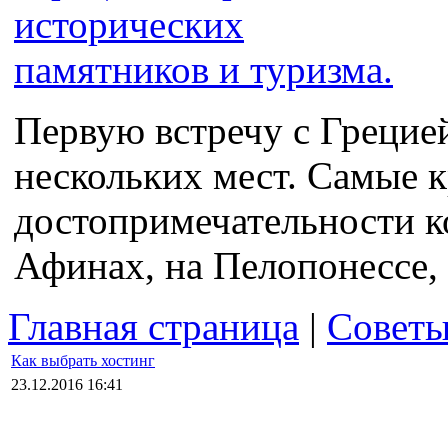
Первую встречу с Грецие
нескольких мест. Самые 
достопримечательности к
Афинах, на Пелопонессе, 
Главная страница
|
Совет
Как выбрать хостинг
23.12.2016 16:41