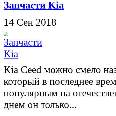
Запчасти Kia
14 Сен 2018
Kia Ceed можно смело на
который в последнее врем
популярным на отечестве
днем он только...