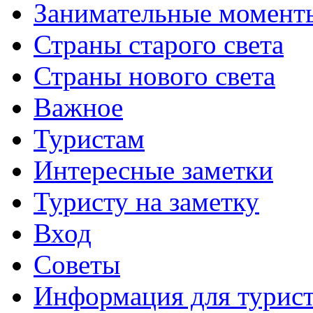
Занимательные момент
Страны старого света
Страны нового света
Важное
Туристам
Интересные заметки
Туристу на заметку
Вход
Советы
Информация для турис