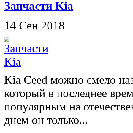
Запчасти Kia
14 Сен 2018
Kia Ceed можно смело на
который в последнее врем
популярным на отечестве
днем он только...