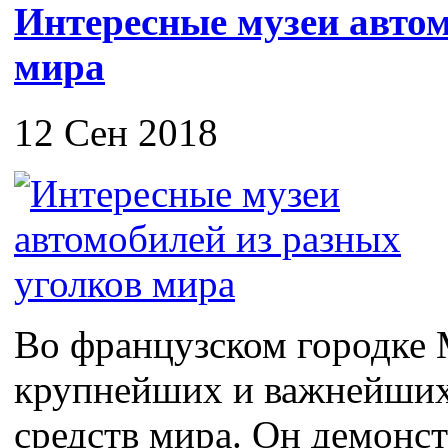
Интересные музеи автом
мира
12 Сен 2018
Во французском городке 
крупнейших и важнейших
средств мира. Он демонс