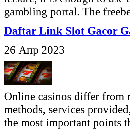
gambling portal. The freebet 
Daftar Link Slot Gacor
26 Апр 2023
Online casinos differ from 
methods, services provided
the most important points 