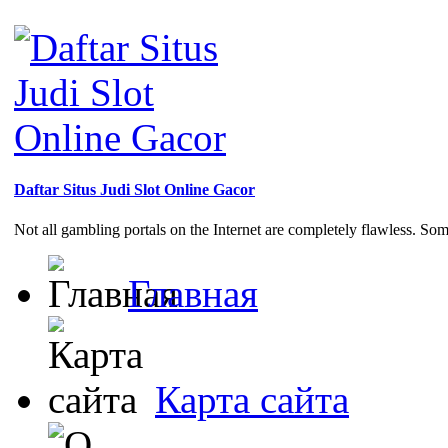
Daftar Situs Judi Slot Online Gacor
Not all gambling portals on the Internet are completely flawless. So
Главная
Карта сайта