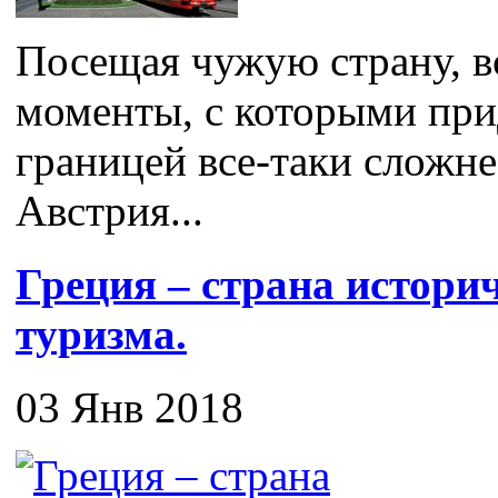
Посещая чужую страну, в
моменты, с которыми прид
границей все-таки сложне
Австрия...
Греция – страна истори
туризма.
03 Янв 2018