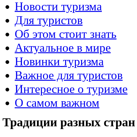
Новости туризма
Для туристов
Об этом стоит знать
Актуальное в мире
Новинки туризма
Важное для туристов
Интересное о туризме
О самом важном
Традиции разных стран