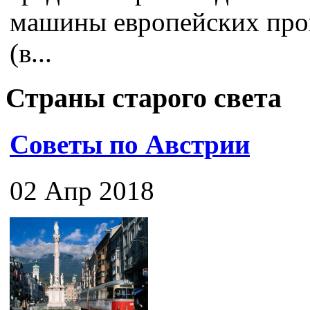
машины европейских про
(в...
Страны старого света
Советы по Австрии
02 Апр 2018