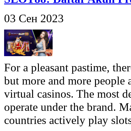
03 Сен 2023
For a pleasant pastime, the
but more and more people a
virtual casinos. The most 
operate under the brand. M
countries actively play slots