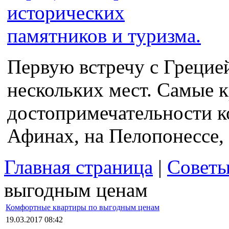
Первую встречу с Грецие
нескольких мест. Самые 
достопримечательности к
Афинах, на Пелопонессе, 
Главная страница
|
Совет
выгодным ценам
Комфортные квартиры по выгодным ценам
19.03.2017 08:42