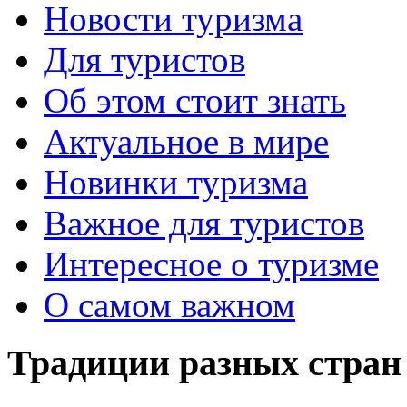
Новости туризма
Для туристов
Об этом стоит знать
Актуальное в мире
Новинки туризма
Важное для туристов
Интересное о туризме
О самом важном
Традиции разных стран