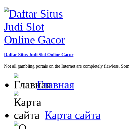
Daftar Situs Judi Slot Online Gacor
Not all gambling portals on the Internet are completely flawless. So
Главная
Карта сайта