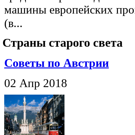
машины европейских про
(в...
Страны старого света
Советы по Австрии
02 Апр 2018