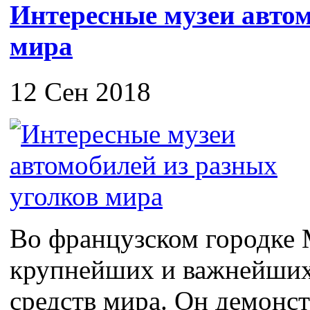
Интересные музеи автом
мира
12 Сен 2018
Во французском городке 
крупнейших и важнейших
средств мира. Он демонс