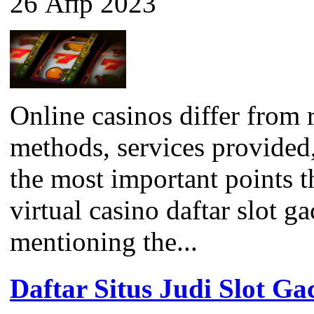
26 Апр 2023
Online casinos differ from 
methods, services provided
the most important points 
virtual casino daftar slot ga
mentioning the...
Daftar Situs Judi Slot G