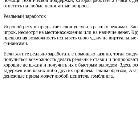
помощи технической поддержки, которая работает 24 часа в д
ответить на любые непонятные вопросы.
Реальный заработок
Игровой ресурс предлагает свои услуги в разных режимах. Зде
игрок, несмотря на местонахождения или на наличие денег. 
прекрасная возможность испытать свою удачу на виртуальные
финансами.
Если хотите реально заработать с помощью казино, тогда следу
получиться возможность делать реальные ставки и попробовать
хорошие деньжата и получить их с быстрым выводом. Здесь в
задержек или каких-либо других проблем. Таким образом, Азар
денежные призы может любой ценитель гэмблинга.