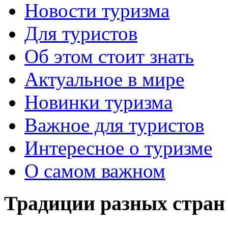
Новости туризма
Для туристов
Об этом стоит знать
Актуальное в мире
Новинки туризма
Важное для туристов
Интересное о туризме
О самом важном
Традиции разных стран