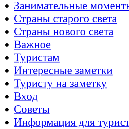
Занимательные момент
Страны старого света
Страны нового света
Важное
Туристам
Интересные заметки
Туристу на заметку
Вход
Советы
Информация для турис