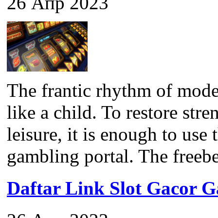
26 Апр 2023
The frantic rhythm of mode
like a child. To restore str
leisure, it is enough to use
gambling portal. The freebet 
Daftar Link Slot Gacor