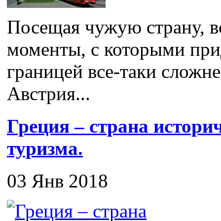
Посещая чужую страну, в
моменты, с которыми прид
границей все-таки сложне
Австрия...
Греция – страна истори
туризма.
03 Янв 2018