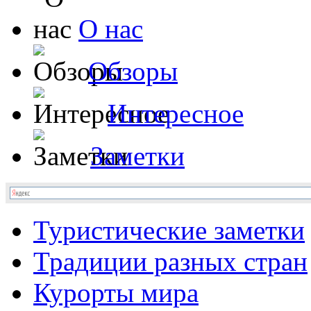
О нас
Обзоры
Интересное
Заметки
Туристические заметки
Традиции разных стран
Курорты мира