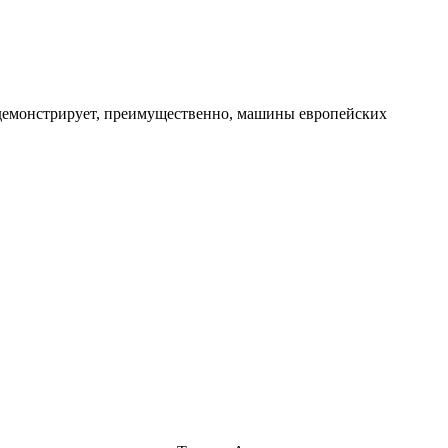
 демонстрирует, преимущественно, машины европейских