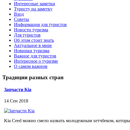
Интересные заметки
Туристу на заметку
Вход
Советы
Информация для туристов
Новости туризма
Для туристов
Об этом стоит знать
Актуальное в мире
Новинки туризма
Важное для туристов
Интересное о туризме
О самом важном
Традиции разных стран
Запчасти Kia
14 Сен 2018
Kia Ceed можно смело назвать молодежным хетчбеком, который