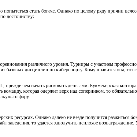
но попытаться стать богаче. Однако по целому ряду причин целе
 по достоинству:
соревнования различного уровня. Турниры с участием професс
й из базовых дисциплин по киберспорту. Кому нравится она, тот
L, прежде чем начать рисковать деньгами. Букмекерская контора
ь команду, которая одержит верх над соперником, то обязательно
какую-то фору.
рских ресурсах. Однако далеко не везде получится разжиться бо
йт заведения, то удастся заполучить неплохое вознаграждение.