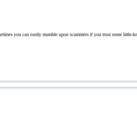
metimes you can easily stumble upon scammers if you trust some little-k