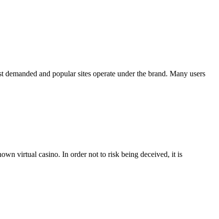
st demanded and popular sites operate under the brand. Many users
wn virtual casino. In order not to risk being deceived, it is