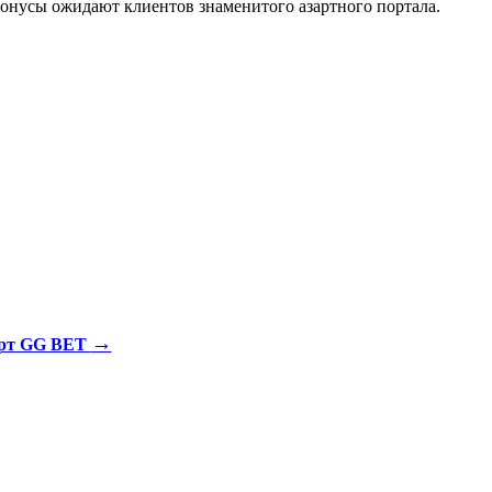
бонусы ожидают клиентов знаменитого азартного портала.
→
орт GG BET