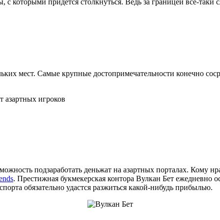
 с которыми придется столкнуться. Ведь за границей все-таки с
льких мест. Самые крупные достопримечательности конечно соср
т азартных игроков
ность подзаработать деньжат на азартных порталах. Кому нрав
gends
. Престижная букмекерская контора Вулкан Бет ежедневно о
порта обязательно удастся разжиться какой-нибудь прибылью.