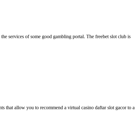
e the services of some good gambling portal. The freebet slot club is
s that allow you to recommend a virtual casino daftar slot gacor to a