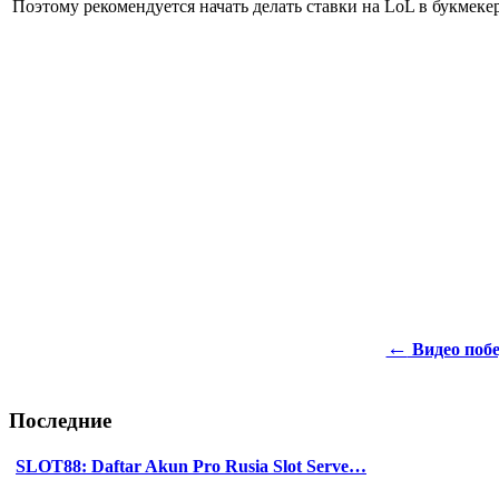
Поэтому рекомендуется начать делать ставки на LoL в букмек
←
Видео побед
Последние
SLOT88: Daftar Akun Pro Rusia Slot Serve…