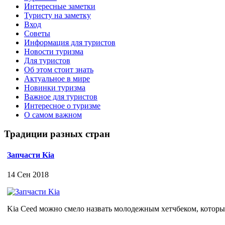
Интересные заметки
Туристу на заметку
Вход
Советы
Информация для туристов
Новости туризма
Для туристов
Об этом стоит знать
Актуальное в мире
Новинки туризма
Важное для туристов
Интересное о туризме
О самом важном
Традиции разных стран
Запчасти Kia
14 Сен 2018
Kia Ceed можно смело назвать молодежным хетчбеком, который