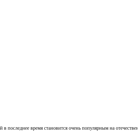
 в последнее время становится очень популярным на отечественн