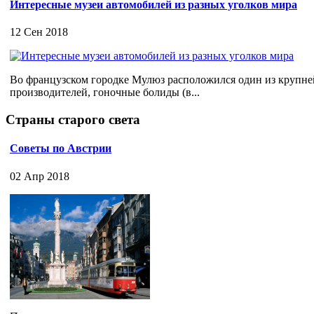
Интересные музеи автомобилей из разных уголков мира
12 Сен 2018
Во французском городке Мулюз расположился один из крупне
производителей, гоночные болиды (в...
Страны старого света
Советы по Австрии
02 Апр 2018