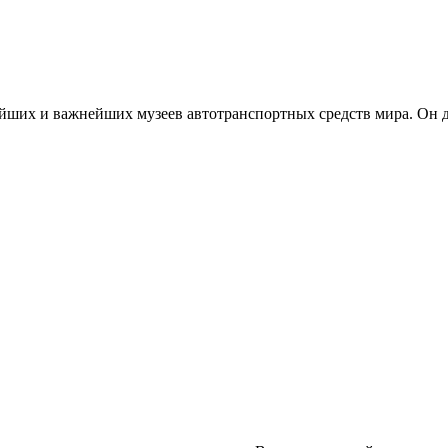
йших и важнейших музеев автотранспортных средств мира. Он