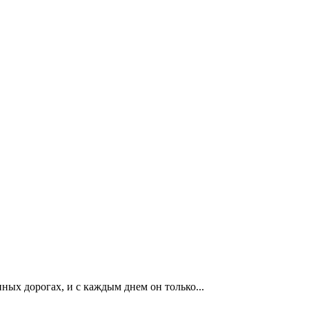
ых дорогах, и с каждым днем он только...