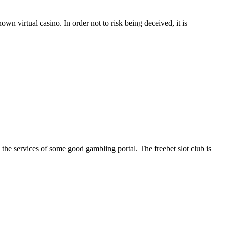
wn virtual casino. In order not to risk being deceived, it is
e the services of some good gambling portal. The freebet slot club is