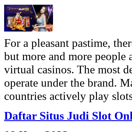
For a pleasant pastime, the
but more and more people a
virtual casinos. The most 
operate under the brand. M
countries actively play slots
Daftar Situs Judi Slot On