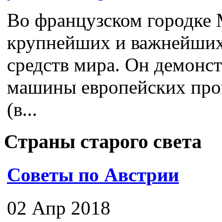
Во французском городке 
крупнейших и важнейших
средств мира. Он демонс
машины европейских про
(в...
Страны старого света
Советы по Австрии
02 Апр 2018