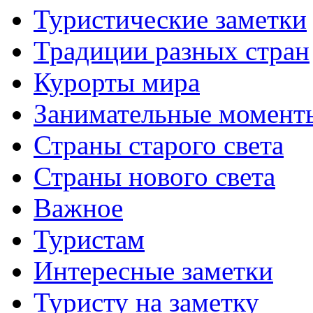
Туристические заметки
Традиции разных стран
Курорты мира
Занимательные момент
Страны старого света
Страны нового света
Важное
Туристам
Интересные заметки
Туристу на заметку