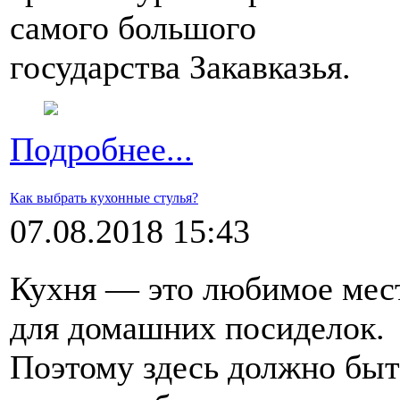
самого большого
государства Закавказья.
Подробнее...
Как выбрать кухонные стулья?
07.08.2018 15:43
Кухня — это любимое мес
для домашних посиделок.
Поэтому здесь должно быт