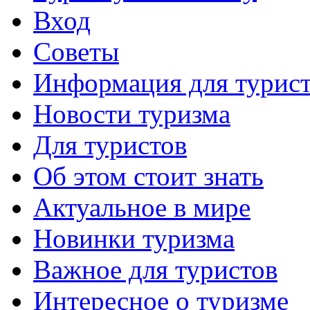
Вход
Советы
Информация для турис
Новости туризма
Для туристов
Об этом стоит знать
Актуальное в мире
Новинки туризма
Важное для туристов
Интересное о туризме