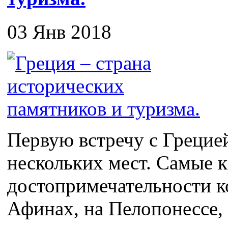
03 Янв 2018
Первую встречу с Грецие
нескольких мест. Самые 
достопримечательности к
Афинах, на Пелопонессе, 