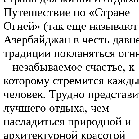
Путешествие по «Стране
Огней» (так еще называют
Азербайджан в честь давн
традиции покланяться огн
– незабываемое счастье, к
которому стремится кажд
человек. Трудно представи
лучшего отдыха, чем
насладиться природной и
архитектурной красотой