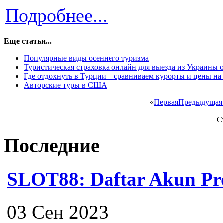
Подробнее...
Еще статьи...
Популярные виды осеннего туризма
Туристическая страховка онлайн для выезда из Украины о
Где отдохнуть в Турции – сравниваем курорты и цены н
Авторские туры в США
«
Первая
Предыдущая
С
Последние
SLOT88: Daftar Akun Pro
03 Сен 2023