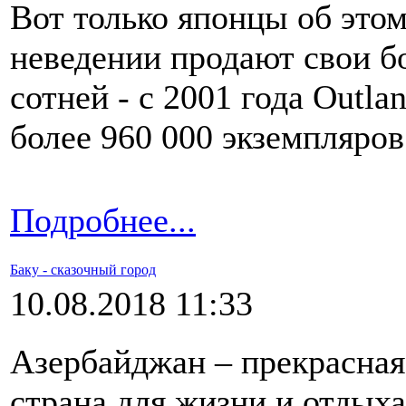
Вот только японцы об этом
неведении продают свои б
сотней - с 2001 года Outl
более 960 000 экземпляров
Подробнее...
Баку - сказочный город
10.08.2018 11:33
Азербайджан – прекрасная
страна для жизни и отдыха