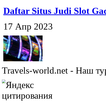
Daftar Situs Judi Slot G
17 Апр 2023
Travels-world.net - Наш 