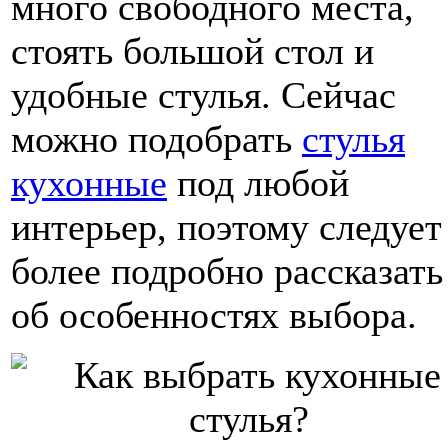
много свободного места,
стоять большой стол и
удобные стулья. Сейчас
можно подобрать
стулья
кухонные
под любой
интерьер, поэтому следует
более подробно рассказать
об особенностях выбора.