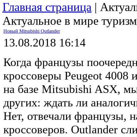
Главная страница
| Актуал
Актуальное в мире туризм
Новый Mitsubishi Outlander
13.08.2018 16:14
Когда французы поочередн
кроссоверы Peugeot 4008 и
на базе Mitsubishi ASX, мы
других: ждать ли аналогич
Нет, отвечали французы, н
кроссоверов. Outlander сл