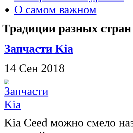
О самом важном
Традиции разных стран
Запчасти Kia
14 Сен 2018
Kia Ceed можно смело на