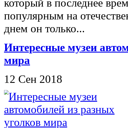
который в последнее врем
популярным на отечестве
днем он только...
Интересные музеи автом
мира
12 Сен 2018