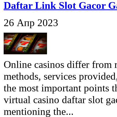
Daftar Link Slot Gacor
26 Апр 2023
Online casinos differ from 
methods, services provided
the most important points 
virtual casino daftar slot ga
mentioning the...