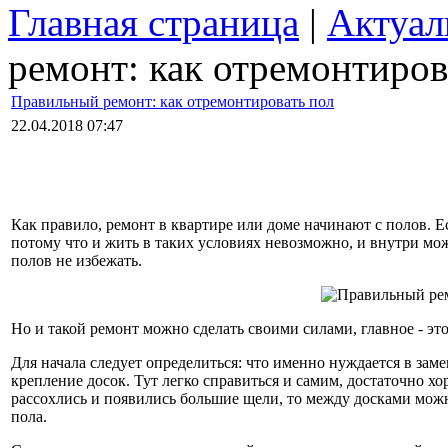
Главная страница
|
Актуал
ремонт: как отремонтиров
Правильный ремонт: как отремонтировать пол
22.04.2018 07:47
Как правило, ремонт в квартире или доме начинают с полов. Е
потому что и жить в таких условиях невозможно, и внутри може
полов не избежать.
Но и такой ремонт можно сделать своими силами, главное - это
Для начала следует определиться: что именно нуждается в замен
крепление досок. Тут легко справиться и самим, достаточно х
рассохлись и появились большие щели, то между досками мож
пола.