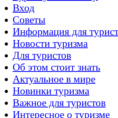
Вход
Советы
Информация для турис
Новости туризма
Для туристов
Об этом стоит знать
Актуальное в мире
Новинки туризма
Важное для туристов
Интересное о туризме