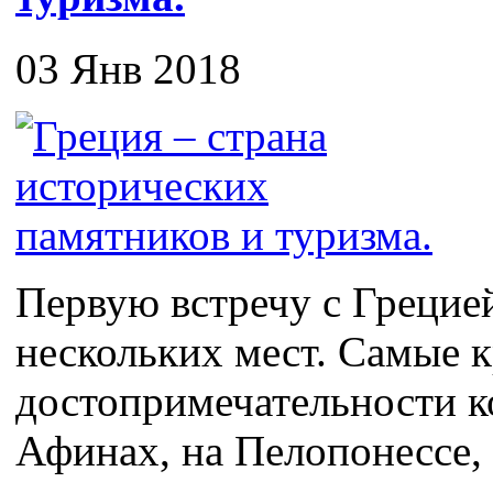
03 Янв 2018
Первую встречу с Грецие
нескольких мест. Самые 
достопримечательности к
Афинах, на Пелопонессе, 