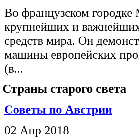
Во французском городке 
крупнейших и важнейших
средств мира. Он демонс
машины европейских про
(в...
Страны старого света
Советы по Австрии
02 Апр 2018