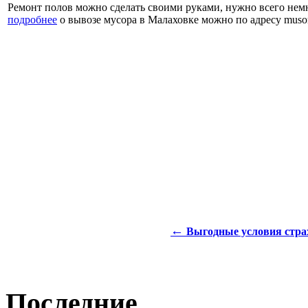
Ремонт полов можно сделать своими руками, нужно всего нем
подробнее
о вывозе мусора в Малаховке можно по адресу musor
←
Выгодные условия стра
Последние