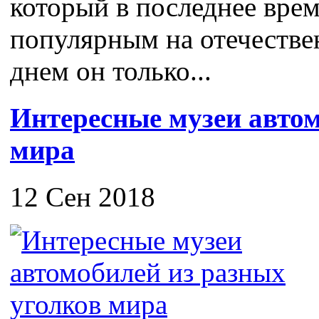
который в последнее врем
популярным на отечестве
днем он только...
Интересные музеи автом
мира
12 Сен 2018