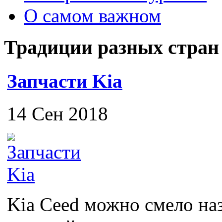
О самом важном
Традиции разных стран
Запчасти Kia
14 Сен 2018
Kia Ceed можно смело на