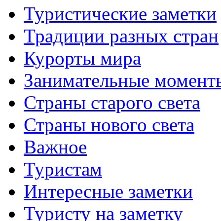
Туристические заметки
Традиции разных стран
Курорты мира
Занимательные момент
Страны старого света
Страны нового света
Важное
Туристам
Интересные заметки
Туристу на заметку