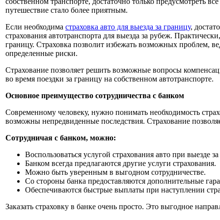
собственном транспорте, достаточно только предусмотреть вс
путешествие стало более приятным.
Если необходима
страховка авто для выезда за границу
, достат
страхования автотранспорта для выезда за рубеж. Практически, 
границу. Страховка позволит избежать возможных проблем, ве
определенные риски.
Страхование позволяет решить возможные вопросы компенсаций
во время поездки за границу на собственном автотранспорте.
Основное преимущество сотрудничества с банком
Современному человеку, нужно понимать необходимость страхо
возможны непредвиденные последствия. Страхование позволя
Сотрудничая с банком, можно:
Воспользоваться услугой страхования авто при выезде за
Банком всегда предлагаются другие услуги страхования.
Можно быть уверенным в выгодном сотрудничестве.
Со стороны банка предоставляются дополнительные гара
Обеспечиваются быстрые выплаты при наступлении стра
Заказать страховку в банке очень просто. Это выгодное напра