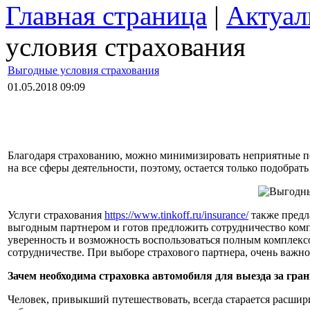
Главная страница
|
Актуал
условия страхования
Выгодные условия страхования
01.05.2018 09:09
Благодаря страхованию, можно минимизировать неприятные по
на все сферы деятельности, поэтому, остается только подобра
Услуги страхования
https://www.tinkoff.ru/insurance/
также предл
выгодным партнером и готов предложить сотрудничество комп
уверенность и возможность воспользоваться полным комплексо
сотрудничестве. При выборе страхового партнера, очень важн
Зачем необходима страховка автомобиля для выезда за гра
Человек, привыкший путешествовать, всегда старается расшир