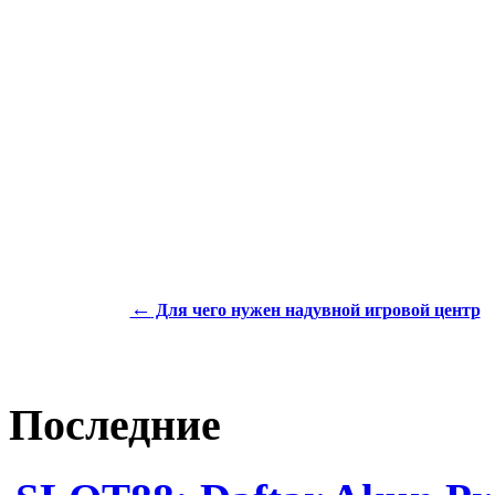
←
Для чего нужен надувной игровой центр
Последние