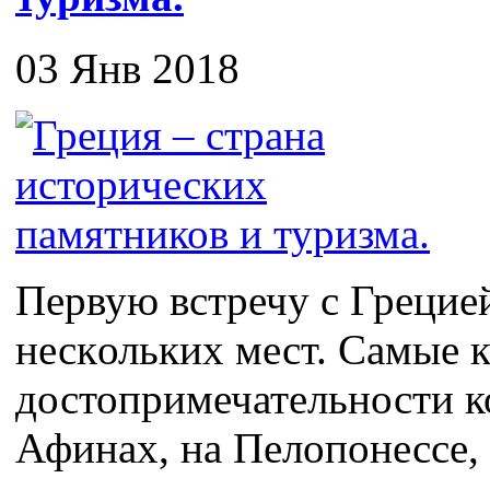
03 Янв 2018
Первую встречу с Грецие
нескольких мест. Самые 
достопримечательности к
Афинах, на Пелопонессе, 