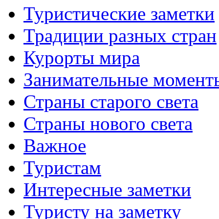
Туристические заметки
Традиции разных стран
Курорты мира
Занимательные момент
Страны старого света
Страны нового света
Важное
Туристам
Интересные заметки
Туристу на заметку