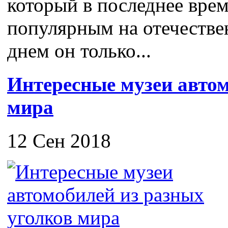
который в последнее врем
популярным на отечестве
днем он только...
Интересные музеи автом
мира
12 Сен 2018