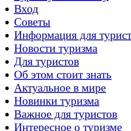
Вход
Советы
Информация для турис
Новости туризма
Для туристов
Об этом стоит знать
Актуальное в мире
Новинки туризма
Важное для туристов
Интересное о туризме