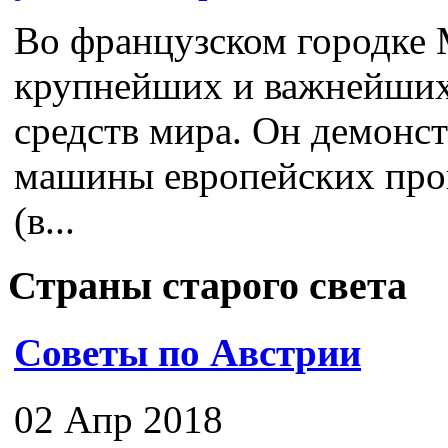
Во французском городке 
крупнейших и важнейших
средств мира. Он демонс
машины европейских про
(в...
Страны старого света
Советы по Австрии
02 Апр 2018