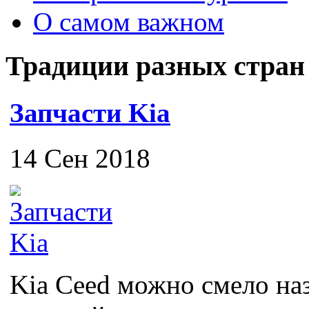
О самом важном
Традиции разных стран
Запчасти Kia
14 Сен 2018
Kia Ceed можно смело на