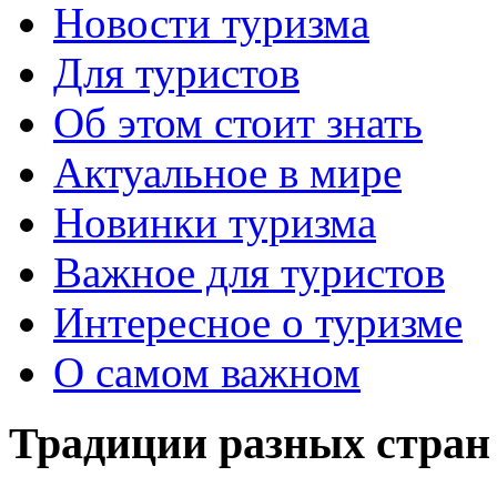
Новости туризма
Для туристов
Об этом стоит знать
Актуальное в мире
Новинки туризма
Важное для туристов
Интересное о туризме
О самом важном
Традиции разных стран