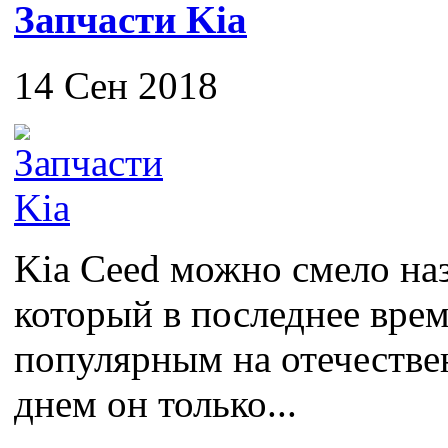
Запчасти Kia
14 Сен 2018
Kia Ceed можно смело на
который в последнее врем
популярным на отечестве
днем он только...