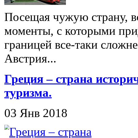
Посещая чужую страну, в
моменты, с которыми прид
границей все-таки сложне
Австрия...
Греция – страна истори
туризма.
03 Янв 2018