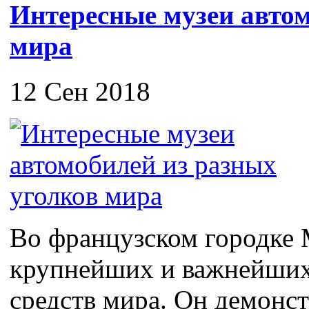
Интересные музеи автом
мира
12 Сен 2018
Во французском городке 
крупнейших и важнейших
средств мира. Он демонс