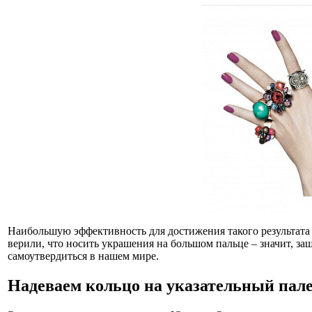
Наибольшую эффективность для достижения такого результата 
верили, что носить украшения на большом пальце – значит, з
самоутвердиться в нашем мире.
Надеваем кольцо на указательный пал