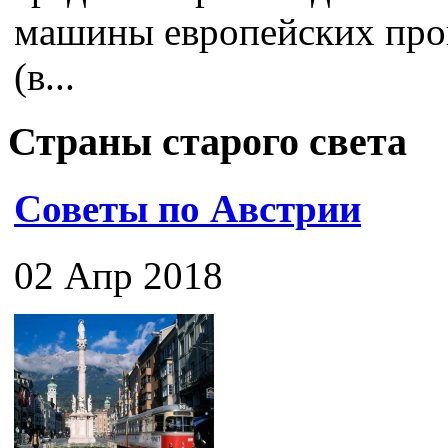
машины европейских про
(в...
Страны старого света
Советы по Австрии
02 Апр 2018