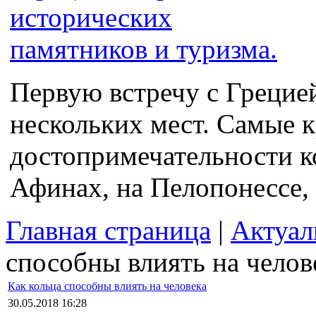
Первую встречу с Грецие
нескольких мест. Самые 
достопримечательности к
Афинах, на Пелопонессе, 
Главная страница
|
Актуал
способны влиять на челов
Как кольца способны влиять на человека
30.05.2018 16:28