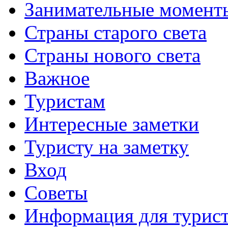
Занимательные момент
Страны старого света
Страны нового света
Важное
Туристам
Интересные заметки
Туристу на заметку
Вход
Советы
Информация для турис