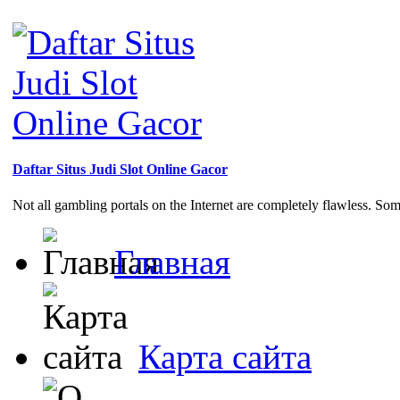
Daftar Situs Judi Slot Online Gacor
Not all gambling portals on the Internet are completely flawless. So
Главная
Карта сайта