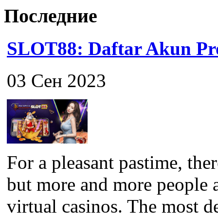
Последние
SLOT88: Daftar Akun Pro
03 Сен 2023
For a pleasant pastime, the
but more and more people a
virtual casinos. The most 