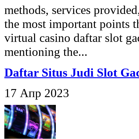
methods, services provided
the most important points 
virtual casino daftar slot ga
mentioning the...
Daftar Situs Judi Slot G
17 Апр 2023