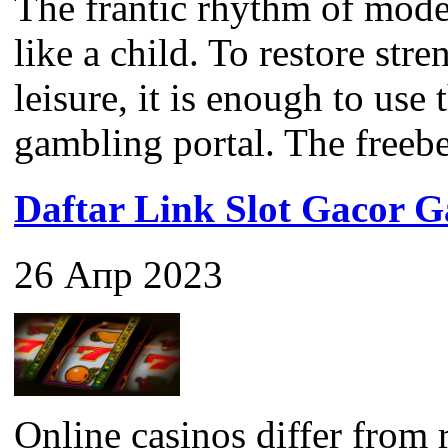
The frantic rhythm of mode
like a child. To restore str
leisure, it is enough to use
gambling portal. The freebet 
Daftar Link Slot Gacor
26 Апр 2023
Online casinos differ from 