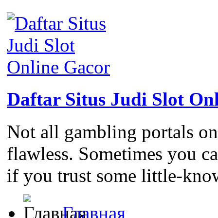
Daftar Situs Judi Slot On
Not all gambling portals on
flawless. Sometimes you c
if you trust some little-kno
Главная