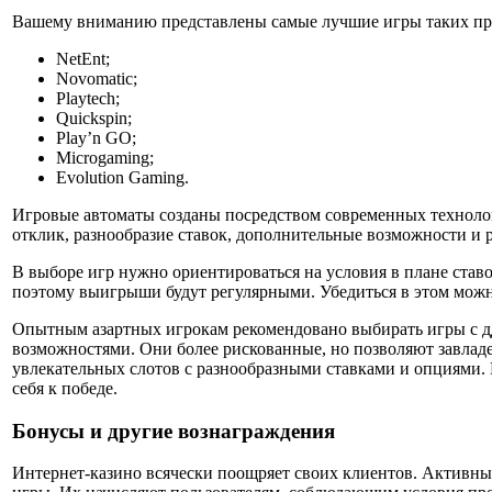
Вашему вниманию представлены самые лучшие игры таких пр
NetEnt;
Novomatic;
Playtech;
Quickspin;
Play’n GO;
Microgaming;
Evolution Gaming.
Игровые автоматы созданы посредством современных технолог
отклик, разнообразие ставок, дополнительные возможности и
В выборе игр нужно ориентироваться на условия в плане ста
поэтому выигрыши будут регулярными. Убедиться в этом можн
Опытным азартных игрокам рекомендовано выбирать игры с д
возможностями. Они более рискованные, но позволяют завлад
увлекательных слотов с разнообразными ставками и опциями.
себя к победе.
Бонусы и другие вознаграждения
Интернет-казино всячески поощряет своих клиентов. Активны