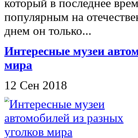
который в последнее врем
популярным на отечестве
днем он только...
Интересные музеи автом
мира
12 Сен 2018