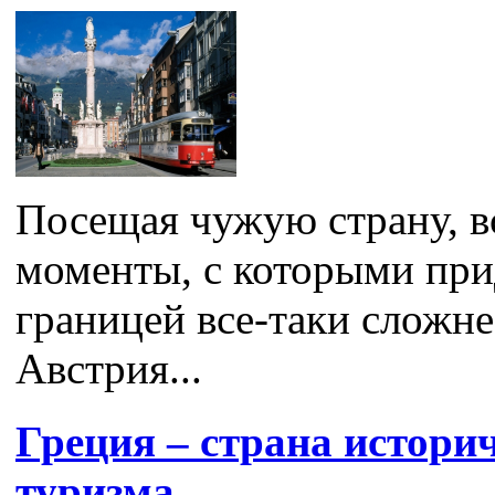
Посещая чужую страну, в
моменты, с которыми прид
границей все-таки сложне
Австрия...
Греция – страна истори
туризма.