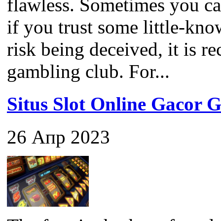
flawless. Sometimes you c
if you trust some little-kno
risk being deceived, it is 
gambling club. For...
Situs Slot Online Gaco
26 Апр 2023